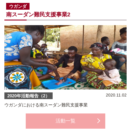
ウガンダ
南スーダン難民支援事業2
2020.11.02
2020年活動報告（2）
ウガンダにおける南スーダン難民支援事業
活動一覧