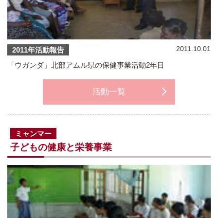
2011.10.01
2011年活動報告
「ウガンダ」北部アムル県の保健事業活動2年目
活動一覧
ミャンマー
子どもの健康と栄養事業