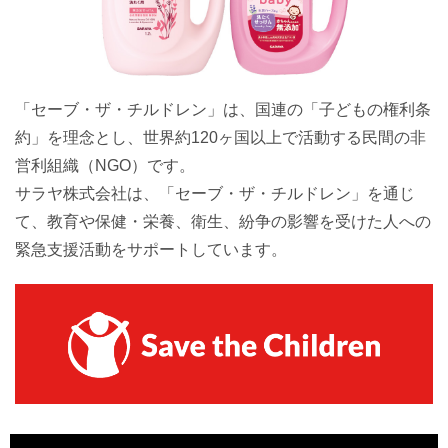
「セーブ・ザ・チルドレン」は、国連の「子どもの権利条
約」を理念とし、世界約120ヶ国以上で活動する民間の非
営利組織（NGO）です。
サラヤ株式会社は、「セーブ・ザ・チルドレン」を通じ
て、教育や保健・栄養、衛生、紛争の影響を受けた人への
緊急支援活動をサポートしています。