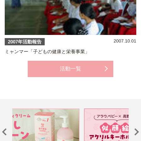
2007.10.01
2007年活動報告
ミャンマー「子どもの健康と栄養事業」
活動一覧