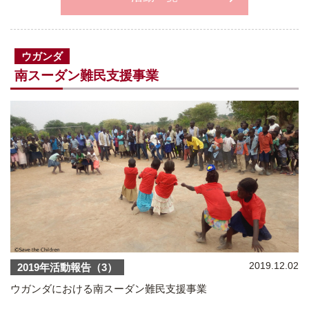
ウガンダ
南スーダン難民支援事業
2019.12.02
2019年活動報告（3）
ウガンダにおける南スーダン難民支援事業