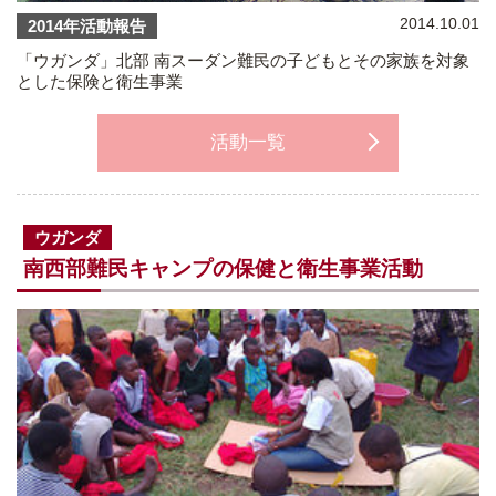
2014.10.01
2014年活動報告
「ウガンダ」北部 南スーダン難民の子どもとその家族を対象
とした保険と衛生事業
活動一覧
ウガンダ
南西部難民キャンプの保健と衛生事業活動