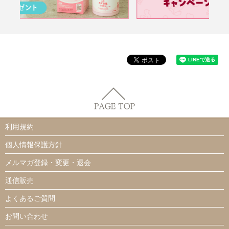
利用規約
個人情報保護方針
メルマガ登録・変更・退会
通信販売
よくあるご質問
お問い合わせ