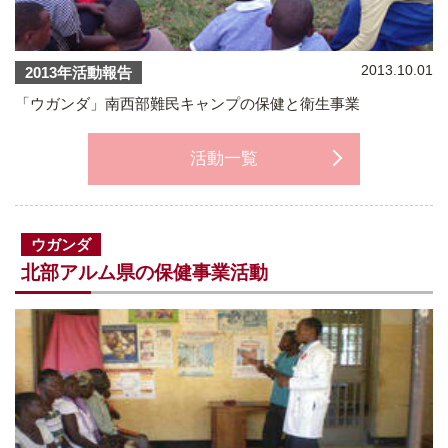
2013.10.01
2013年活動報告
「ウガンダ」南西部難民キャンプの保健と衛生事業
活動一覧
ウガンダ
北部アルム県の保健事業活動