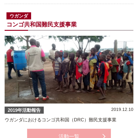
ウガンダ
コンゴ共和国難民支援事業
2019.12.10
2019年活動報告
ウガンダにおけるコンゴ共和国（DRC）難民支援事業
活動一覧