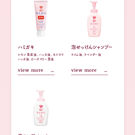
ハミガキ
泡せっけんシャンプー
レモン果皮油、ハッカ油、セイヨウ
ライム油、ラベンダー油
ハッカ油、ローズマリー葉油
view more
view more