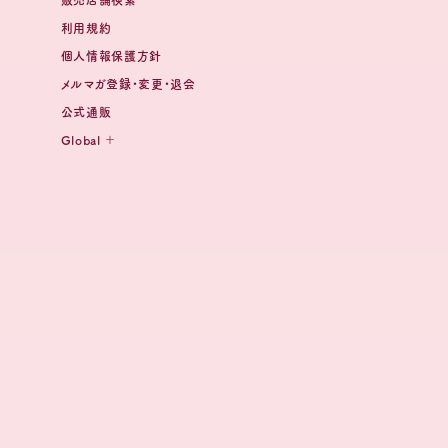
販売店舗検索
利用規約
個人情報保護方針
メルマガ登録・変更・退会
公式通販
Global