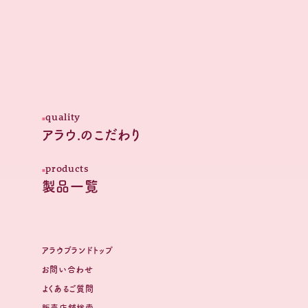
quality
アラウ.のこだわり
products
製品一覧
アラウブランドトップ
お問い合わせ
よくあるご質問