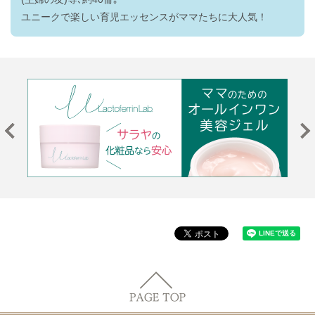
ユニークで楽しい育児エッセンスがママたちに大人気！