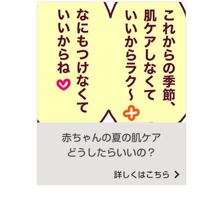
赤ちゃんの夏の肌ケア
どうしたらいいの？
詳しくはこちら