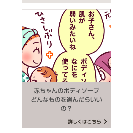
赤ちゃんのボディソープ
どんなものを選んだらいい
の？
詳しくはこちら