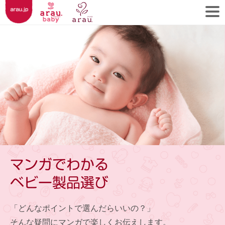
マンガでわかる
ベビー製品選び
「どんなポイントで選んだらいいの？」
そんな疑問にマンガで楽しくお伝えします。