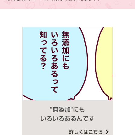
"無添加"にも
いろいろあるんです
詳しくはこちら