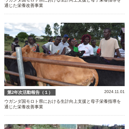
通じた栄養改善事業
2024.11.01
第2年次活動報告（１）
ウガンダ国モロト県における生計向上支援と母子栄養指導を
通じた栄養改善事業