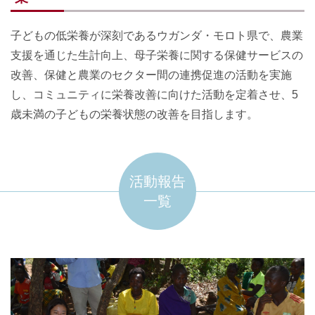
子どもの低栄養が深刻であるウガンダ・モロト県で、農業
支援を通じた生計向上、母子栄養に関する保健サービスの
改善、保健と農業のセクター間の連携促進の活動を実施
し、コミュニティに栄養改善に向けた活動を定着させ、5
歳未満の子どもの栄養状態の改善を目指します。
活動報告
一覧