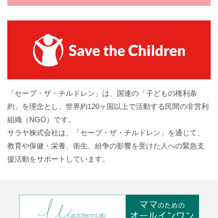
「セーブ・ザ・チルドレン」は、国連の「子どもの権利条
約」を理念とし、世界約120ヶ国以上で活動する民間の非営利
組織（NGO）です。
サラヤ株式会社は、「セーブ・ザ・チルドレン」を通じて、
教育や保健・栄養、衛生、紛争の影響を受けた人への緊急支
援活動をサポートしています。