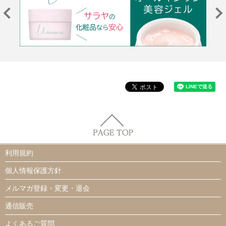
利用規約
個人情報保護方針
メルマガ登録・変更・退会
通信販売
よくあるご質問