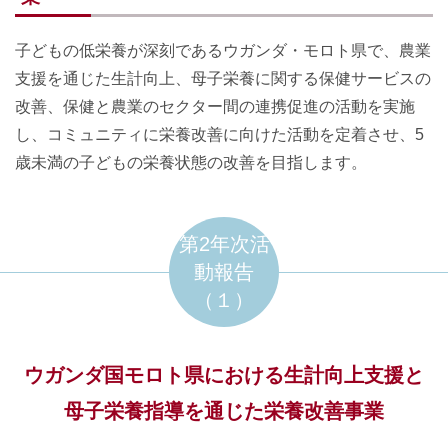
子どもの低栄養が深刻であるウガンダ・モロト県で、農業
支援を通じた生計向上、母子栄養に関する保健サービスの
改善、保健と農業のセクター間の連携促進の活動を実施
し、コミュニティに栄養改善に向けた活動を定着させ、5
歳未満の子どもの栄養状態の改善を目指します。
第2年次活
動報告
（１）
ウガンダ国モロト県における生計向上支援と
母子栄養指導を通じた栄養改善事業