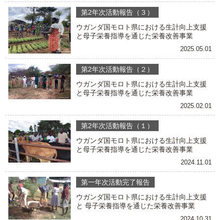
第2年次活動報告（３）
ウガンダ国モロト県における生計向上支援
と母子栄養指導を通じた栄養改善事業
2025.05.01
第2年次活動報告（２）
ウガンダ国モロト県における生計向上支援
と母子栄養指導を通じた栄養改善事業
2025.02.01
第2年次活動報告（１）
ウガンダ国モロト県における生計向上支援
と母子栄養指導を通じた栄養改善事業
2024.11.01
第一年次活動完了報告
ウガンダ国モロト県における生計向上支援
と 母子栄養指導を通じた栄養改善事業
2024.10.31