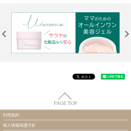
利用規約
個人情報保護方針