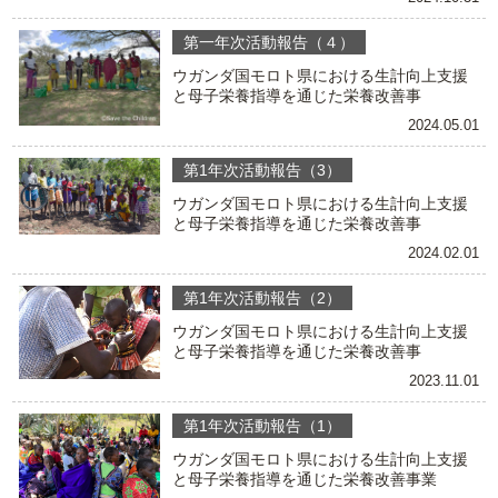
第一年次活動報告（４）
ウガンダ国モロト県における生計向上支援
と母子栄養指導を通じた栄養改善事
2024.05.01
第1年次活動報告（3）
ウガンダ国モロト県における生計向上支援
と母子栄養指導を通じた栄養改善事
2024.02.01
第1年次活動報告（2）
ウガンダ国モロト県における生計向上支援
と母子栄養指導を通じた栄養改善事
2023.11.01
第1年次活動報告（1）
ウガンダ国モロト県における生計向上支援
と母子栄養指導を通じた栄養改善事業