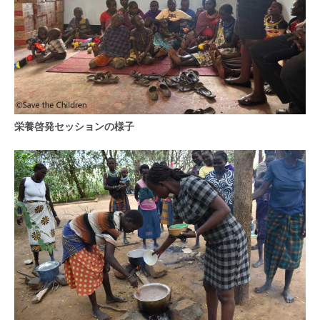
栄養啓発セッションの様子