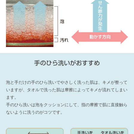
手のひら洗いがおすすめ
泡と手だけの手のひら洗いでやさしく洗った肌は、キメが整って
いますが、タオルで洗った肌は摩擦によってキメが流れてしまい
ます。
手のひら洗いは泡をクッションにして、指の摩擦で肌に直接触ら
ないように洗うのがコツです。