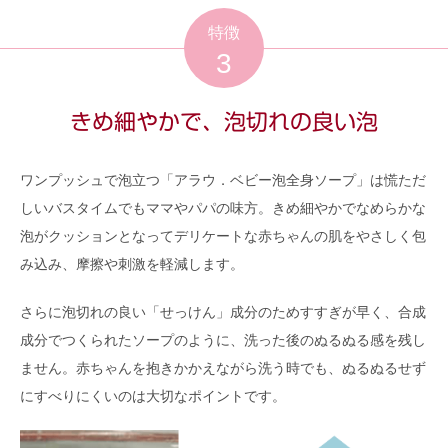
特徴
3
きめ細やかで、泡切れの良い泡
ワンプッシュで泡立つ「アラウ．ベビー泡全身ソープ」は慌ただ
しいバスタイムでもママやパパの味方。きめ細やかでなめらかな
泡がクッションとなってデリケートな赤ちゃんの肌をやさしく包
み込み、摩擦や刺激を軽減します。
さらに泡切れの良い「せっけん」成分のためすすぎが早く、合成
成分でつくられたソープのように、洗った後のぬるぬる感を残し
ません。赤ちゃんを抱きかかえながら洗う時でも、ぬるぬるせず
にすべりにくいのは大切なポイントです。