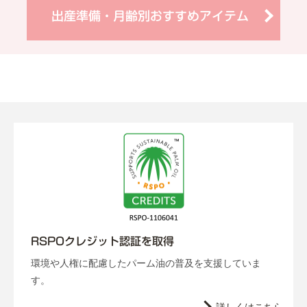
出産準備・月齢別おすすめアイテム
RSPOクレジット認証を取得
環境や人権に配慮したパーム油の普及を支援していま
す。