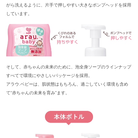
がら洗えるように、片手で押しやすい大きなポンプヘッドを採用
しています。
そして、赤ちゃんの未来のために、泡全身ソープのラインナップ
すべてで環境にやさしいパッケージを採用。
アラウ.ベビーは、肌状態はもちろん、過ごしていく環境も含め
て“赤ちゃんの未来を育み”ます。