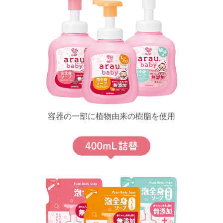
容器の一部に植物由来の樹脂を使用