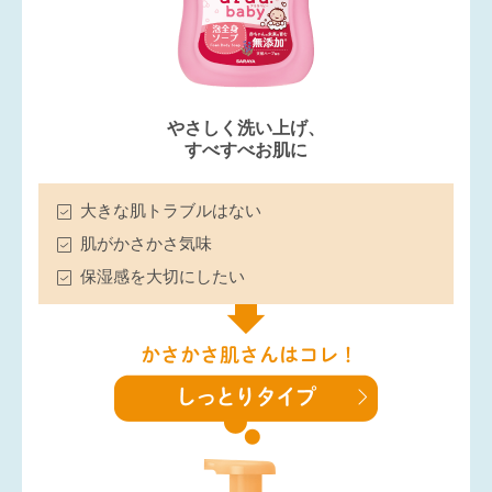
やさしく洗い上げ、
すべすべお肌に
大きな肌トラブルはない
肌がかさかさ気味
保湿感を大切にしたい