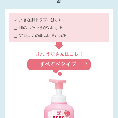
断
大きな肌トラブルはない
肌のべたつきが気になる
定番人気の商品に惹かれる