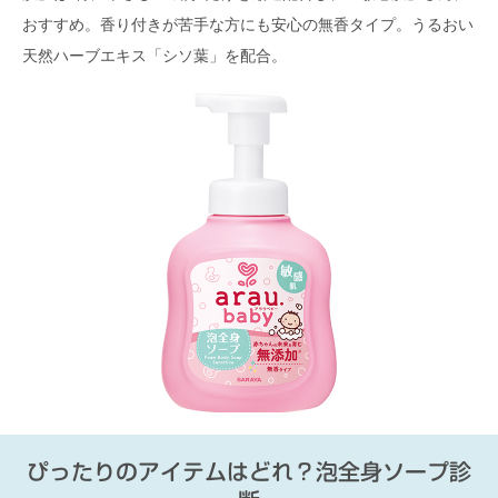
おすすめ。香り付きが苦手な方にも安心の無香タイプ。うるおい
天然ハーブエキス「シソ葉」を配合。
ぴったりのアイテムはどれ？泡全身ソープ診