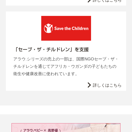
詳しくはこちら
「セーブ・ザ・チルドレン」を支援
アラウ.シリーズの売上の一部は、国際NGOセーブ・ザ・
チルドレンを通じてアフリカ・ウガンダの子どもたちの
衛生や健康改善に使われています。
詳しくはこちら