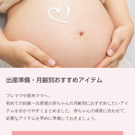
出産準備・月齢別おすすめアイテム
プレママや新米ママへ。
初めての妊娠～出産後の赤ちゃんの月齢別におすすめしたいアイ
テムを分かりやすくまとめました。赤ちゃんの成長に合わせて、
必要なアイテムを早めに準備しておきましょう。