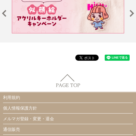
利用規約
個人情報保護方針
メルマガ登録・変更・退会
通信販売