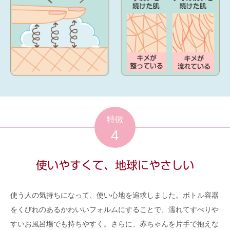
特徴
4
使いやすくて、地球にやさしい
使う人の気持ちになって、使い心地を追求しました。ボトル容器
をくびれのあるかわいいフォルムにすることで、濡れてすべりや
すいお風呂場でも持ちやすく。さらに、赤ちゃんを片手で抱えな