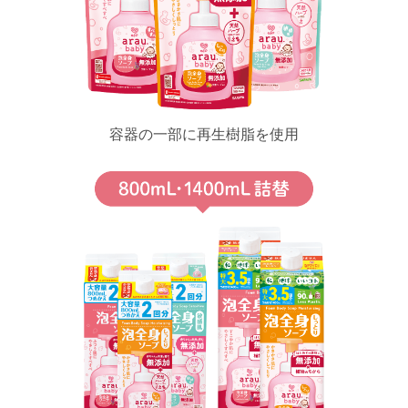
容器の一部に再生樹脂を使用