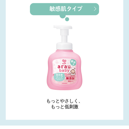
もっとやさしく、
もっと低刺激