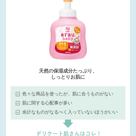
天然の保湿成分たっぷり、
しっとりお肌に
色々な商品を使ったが、肌に合うものがない
肌に関する心配事が多い
余計なものがなるべく入っていないほうがいい