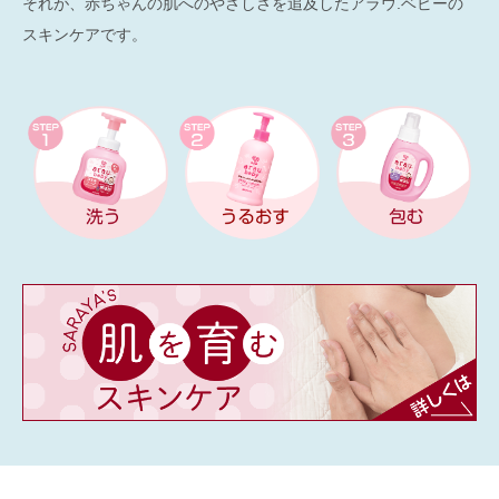
それが、赤ちゃんの肌へのやさしさを追及したアラウ.ベビーの
スキンケアです。