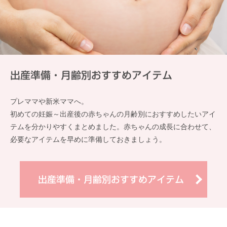
出産準備・月齢別おすすめアイテム
プレママや新米ママへ。
初めての妊娠～出産後の赤ちゃんの月齢別におすすめしたいアイ
テムを分かりやすくまとめました。赤ちゃんの成長に合わせて、
必要なアイテムを早めに準備しておきましょう。
出産準備・月齢別おすすめアイテム