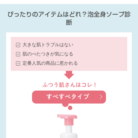
ぴったりのアイテムはどれ？泡全身ソープ診
断
大きな肌トラブルはない
肌のべたつきが気になる
定番人気の商品に惹かれる