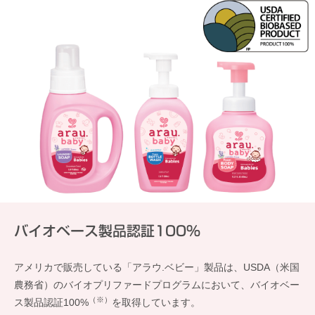
バイオベース製品認証100%
アメリカで販売している「アラウ.ベビー」製品は、USDA（米国
農務省）のバイオプリファードプログラムにおいて、バイオベー
（※）
ス製品認証100%
を取得しています。