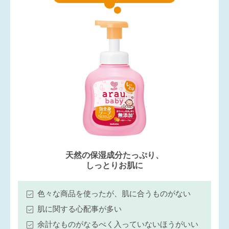
天然の保湿成分たっぷり、
しっとりお肌に
色々な商品を使ったが、肌に合うものがない
肌に関する心配事が多い
余計なものがなるべく入っていないほうがいい