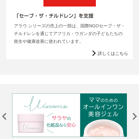
「セーブ・ザ・チルドレン」を支援
アラウ.シリーズの売上の一部は、国際NGOセーブ・ザ・
チルドレンを通じてアフリカ・ウガンダの子どもたちの
衛生や健康改善に使われています。
詳しくはこちら