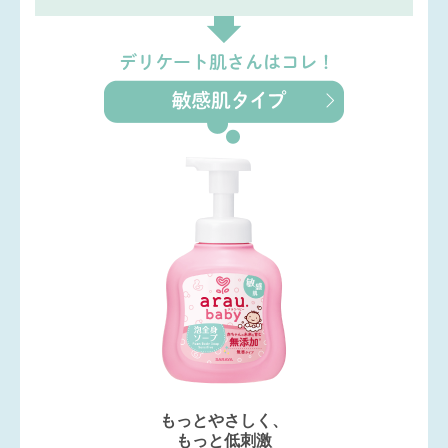
もっとやさしく、
もっと低刺激