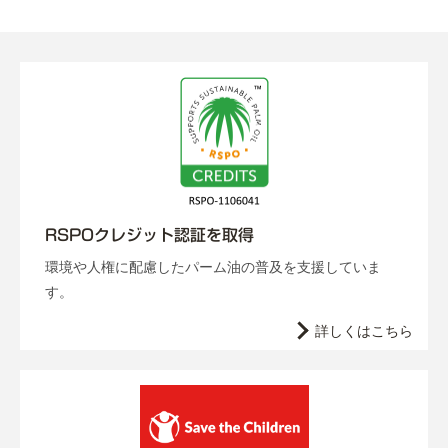
RSPOクレジット認証を取得
環境や人権に配慮したパーム油の普及を支援していま
す。
詳しくはこちら