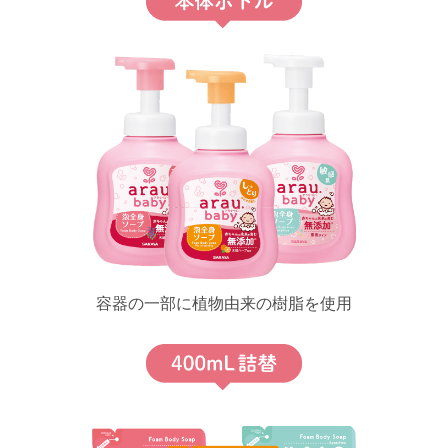
容器の一部に植物由来の樹脂を使用