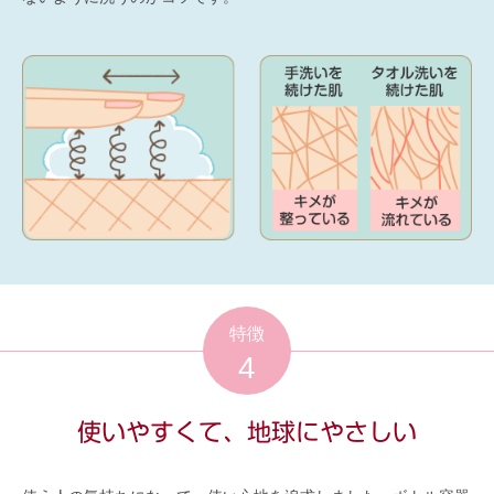
特徴
4
使いやすくて、地球にやさしい