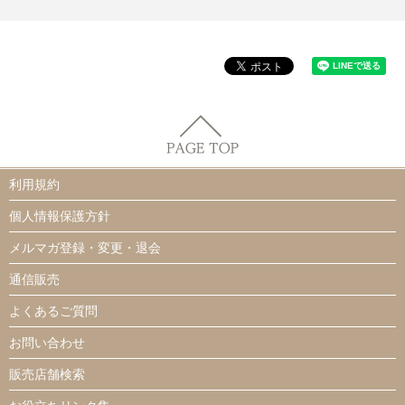
利用規約
個人情報保護方針
メルマガ登録・変更・退会
通信販売
よくあるご質問
お問い合わせ
販売店舗検索