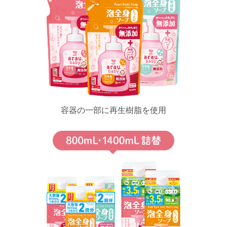
容器の一部に再生樹脂を使用