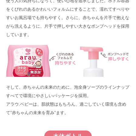
使う人の気持ちになって、使い心地を追求しました。ボトル容器
をくびれのあるかわいいフォルムにすることで、濡れてすべりや
すいお風呂場でも持ちやすく。さらに、赤ちゃんを片手で抱えな
がら洗えるように、片手で押しやすい大きなポンプヘッドを採用
しています。
そして、赤ちゃんの未来のために、泡全身ソープのラインナップ
すべてで環境にやさしいパッケージを採用。
アラウ.ベビーは、肌状態はもちろん、過ごしていく環境も含め
て”赤ちゃんの未来を育み”ます。