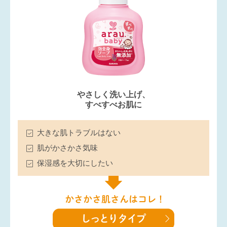
やさしく洗い上げ、
すべすべお肌に
大きな肌トラブルはない
肌がかさかさ気味
保湿感を大切にしたい