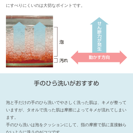
にすべりにくいのは大切なポイントです。
手のひら洗いがおすすめ
泡と手だけの手のひら洗いでやさしく洗った肌は、キメが整って
いますが、タオルで洗った肌は摩擦によってキメが流れてしまい
ます。
手のひら洗いは泡をクッションにして、指の摩擦で肌に直接触ら
ないように洗うのがコツです。