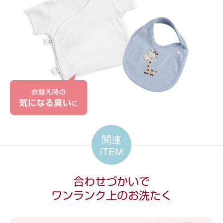
関連
ITEM
合わせづかいで
ワンランク上のお洗たく