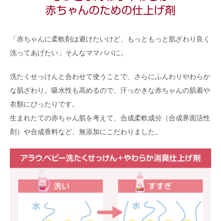
赤ちゃんのための仕上げ剤
「赤ちゃんに柔軟剤は避けたいけど、もっともっと肌ざわり良く
洗ってあげたい」そんなママパパに。
洗たくせっけんと合わせて使うことで、さらにふんわりやわらか
な肌ざわり。吸水性も高めるので、汗っかきな赤ちゃんの肌着や
衣類にぴったりです。
生まれたての赤ちゃん肌を考えて、合成柔軟成分（合成界面活性
剤）や合成香料など、無添加にこだわりました。