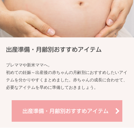
出産準備・月齢別おすすめアイテム
プレママや新米ママへ。
初めての妊娠～出産後の赤ちゃんの月齢別におすすめしたいアイ
テムを分かりやすくまとめました。赤ちゃんの成長に合わせて、
必要なアイテムを早めに準備しておきましょう。
出産準備・月齢別おすすめアイテム