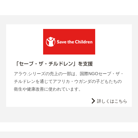
「セーブ・ザ・チルドレン」を支援
アラウ.シリーズの売上の一部は、国際NGOセーブ・ザ・
チルドレンを通じてアフリカ・ウガンダの子どもたちの
衛生や健康改善に使われています。
詳しくはこちら