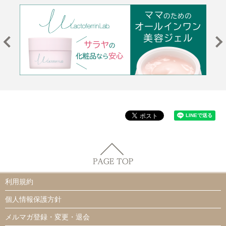
利用規約
個人情報保護方針
メルマガ登録・変更・退会