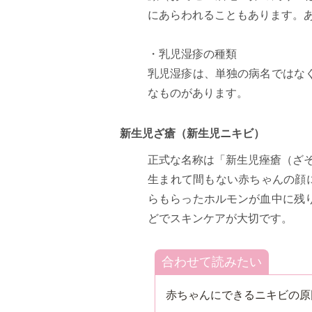
にあらわれることもあります。
・乳児湿疹の種類
乳児湿疹は、単独の病名ではな
なものがあります。
新生児ざ瘡（新生児ニキビ）
正式な名称は「新生児痤瘡（ざ
生まれて間もない赤ちゃんの顔
らもらったホルモンが血中に残
どでスキンケアが大切です。
合わせて読みたい
赤ちゃんにできるニキビの原