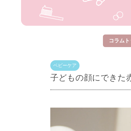
コラムト
子どもの顔にできた