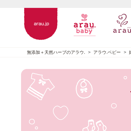
無添加＋天然ハーブのアラウ.
アラウ.ベビー