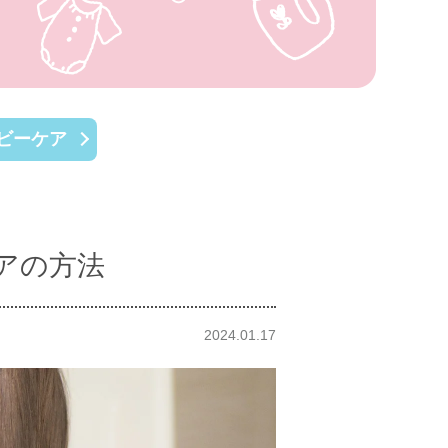
ビーケア
アの方法
2024.01.17