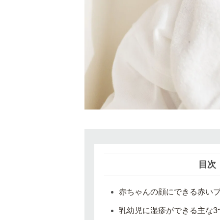
目次
赤ちゃんの顔にできる赤い
乳幼児に湿疹ができる主な3