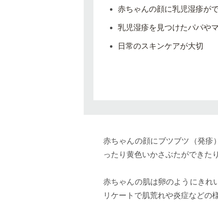
赤ちゃんの顔に乳児湿疹が
乳児湿疹を見つけたパパや
日常のスキンケアが大切
赤ちゃんの顔にブツブツ（発疹
ったり黄色いかさぶたができた
赤ちゃんの肌は卵のようにきれ
リケートで肌荒れや炎症などの