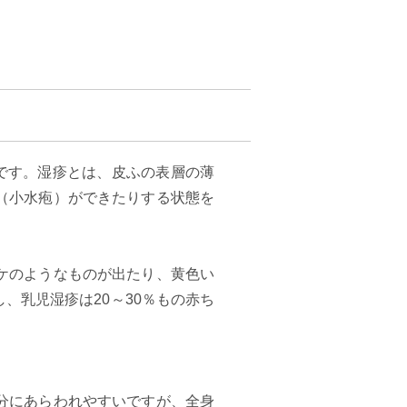
です。湿疹とは、皮ふの表層の薄
（小水疱）ができたりする状態を
ケのようなものが出たり、黄色い
、乳児湿疹は20～30％もの赤ち
分にあらわれやすいですが、全身