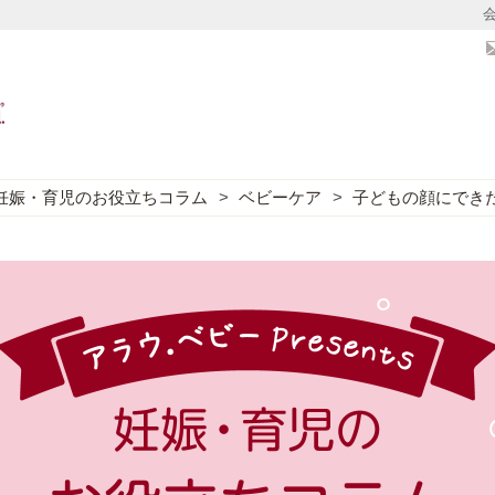
妊娠・育児のお役立ちコラム
ベビーケア
子どもの顔にでき