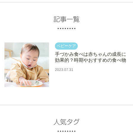
記事一覧
手づかみ食べは赤ちゃんの成長に
効果的？時期やおすすめの食べ物
2023.07.31
人気タグ