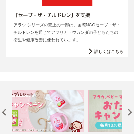
「セーブ・ザ・チルドレン」を支援
アラウ.シリーズの売上の一部は、国際NGOセーブ・ザ・
チルドレンを通じてアフリカ・ウガンダの子どもたちの
衛生や健康改善に使われています。
詳しくはこちら