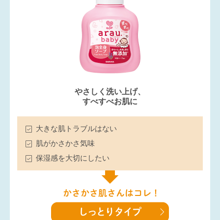
やさしく洗い上げ、
すべすべお肌に
大きな肌トラブルはない
肌がかさかさ気味
保湿感を大切にしたい