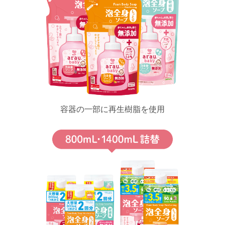
容器の一部に再生樹脂を使用