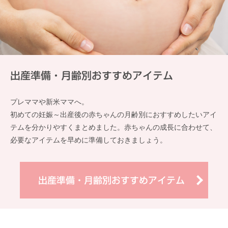
出産準備・月齢別おすすめアイテム
プレママや新米ママへ。
初めての妊娠～出産後の赤ちゃんの月齢別におすすめしたいアイ
テムを分かりやすくまとめました。赤ちゃんの成長に合わせて、
必要なアイテムを早めに準備しておきましょう。
出産準備・月齢別おすすめアイテム