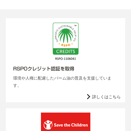
RSPOクレジット認証を取得
環境や人権に配慮したパーム油の普及を支援していま
す。
詳しくはこちら