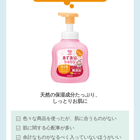
天然の保湿成分たっぷり、
しっとりお肌に
色々な商品を使ったが、肌に合うものがない
肌に関する心配事が多い
余計なものがなるべく入っていないほうがいい