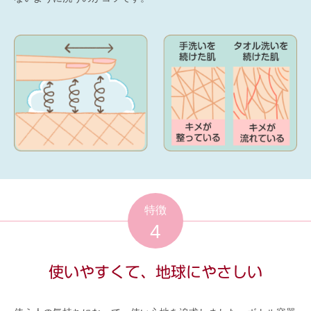
特徴
4
使いやすくて、地球にやさしい