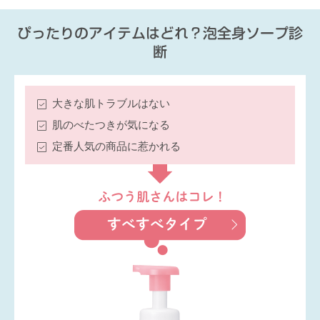
ぴったりのアイテムはどれ？泡全身ソープ診
断
大きな肌トラブルはない
肌のべたつきが気になる
定番人気の商品に惹かれる