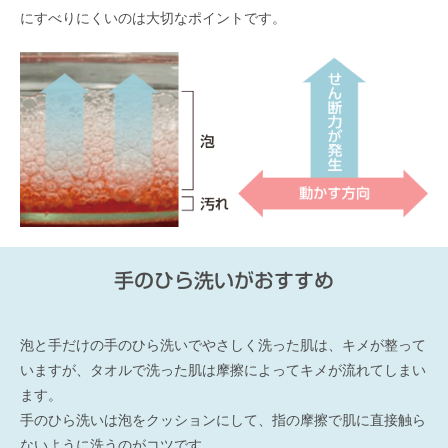
にすべりにくいのは大切なポイントです。
手のひら洗いがおすすめ
泡と手だけの手のひら洗いでやさしく洗った肌は、キメが整って
いますが、タオルで洗った肌は摩擦によってキメが流れてしまい
ます。
手のひら洗いは泡をクッションにして、指の摩擦で肌に直接触ら
ないように洗うのがコツです。