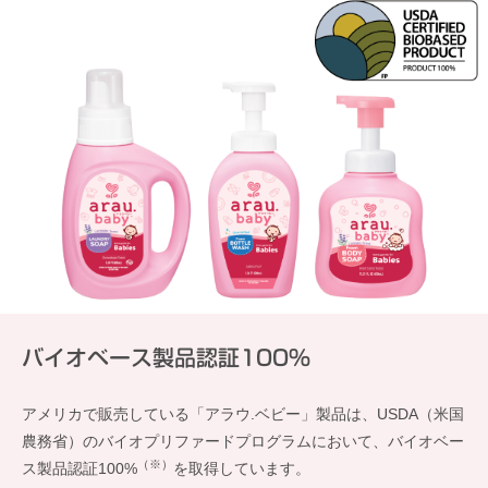
バイオベース製品認証100%
アメリカで販売している「アラウ.ベビー」製品は、USDA（米国
農務省）のバイオプリファードプログラムにおいて、バイオベー
（※）
ス製品認証100%
を取得しています。