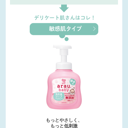
もっとやさしく、
もっと低刺激