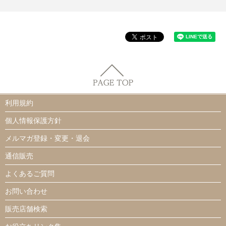
利用規約
個人情報保護方針
メルマガ登録・変更・退会
通信販売
よくあるご質問
お問い合わせ
販売店舗検索