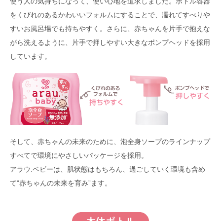
使う人の気持ちになって、使い心地を追求しました。ボトル容器
をくびれのあるかわいいフォルムにすることで、濡れてすべりや
すいお風呂場でも持ちやすく。さらに、赤ちゃんを片手で抱えな
がら洗えるように、片手で押しやすい大きなポンプヘッドを採用
しています。
そして、赤ちゃんの未来のために、泡全身ソープのラインナップ
すべてで環境にやさしいパッケージを採用。
アラウ.ベビーは、肌状態はもちろん、過ごしていく環境も含め
て”赤ちゃんの未来を育み”ます。