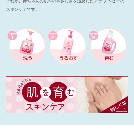
それが、赤ちゃんの肌へのやさしさを追及したアラウ.ベビーの
スキンケアです。