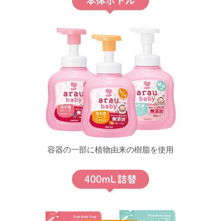
容器の一部に植物由来の樹脂を使用