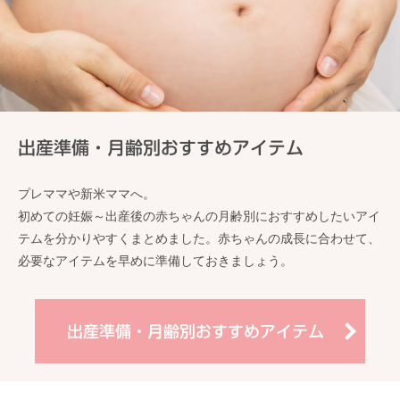
出産準備・月齢別おすすめアイテム
プレママや新米ママへ。
初めての妊娠～出産後の赤ちゃんの月齢別におすすめしたいアイ
テムを分かりやすくまとめました。赤ちゃんの成長に合わせて、
必要なアイテムを早めに準備しておきましょう。
出産準備・月齢別おすすめアイテム