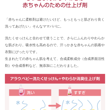
赤ちゃんのための仕上げ剤
「赤ちゃんに柔軟剤は避けたいけど、もっともっと肌ざわり良く
洗ってあげたい」そんなママパパに。
洗たくせっけんと合わせて使うことで、さらにふんわりやわらか
な肌ざわり。吸水性も高めるので、汗っかきな赤ちゃんの肌着や
衣類にぴったりです。
生まれたての赤ちゃん肌を考えて、合成柔軟成分（合成界面活性
剤）や合成香料など、無添加にこだわりました。