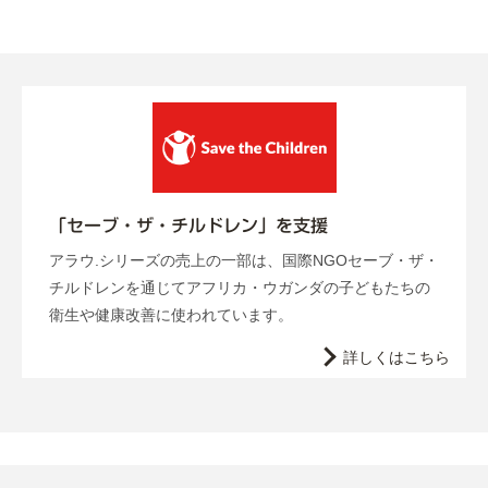
「セーブ・ザ・チルドレン」を支援
アラウ.シリーズの売上の一部は、国際NGOセーブ・ザ・
チルドレンを通じてアフリカ・ウガンダの子どもたちの
衛生や健康改善に使われています。
詳しくはこちら