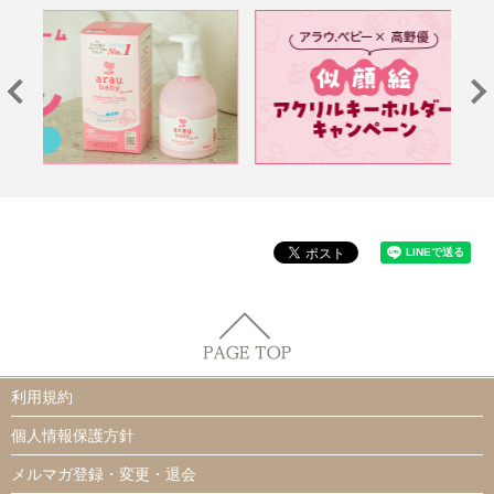
利用規約
個人情報保護方針
メルマガ登録・変更・退会