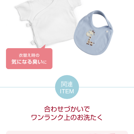
関連
ITEM
合わせづかいで
ワンランク上のお洗たく