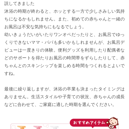
説してきました
沐浴の時期が終わると、ホッとする一方で少しさみしい気持
ちになるかもしれません。また、初めての赤ちゃんと一緒の
お風呂は不安な気持ちにもなるでしょう。
幼いきょうだいがいたりワンオペだったりと、お風呂でゆっ
くりできないママ・パパも多いかもしれませんが、お風呂デ
ビューは一度きりの体験。便利グッズを利用したり配偶者な
どのサポートを得たりお風呂の時間帯をずらしたりして、赤
ちゃんとのスキンシップを楽しめる時間をつくれるとよいで
すね。
最後に繰り返しますが、沐浴の卒業も決まったタイミングは
ありません。生活スタイルや子育ての状況、赤ちゃんの成長
などに合わせて、ご家庭に適した時期を選んでください。