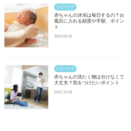
赤ちゃんの沐浴は毎日するの？お
風呂に入れる頻度や手順、ポイン
ト
2022.09.16
赤ちゃんの洗たく物は分けなくて
大丈夫？気をつけたいポイント
2022.10.28