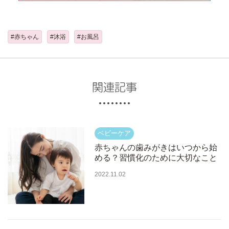
#赤ちゃん
#沐浴
#お風呂
関連記事
赤ちゃんの歯みがきはいつから始
める？習慣化のために大切なこと
2022.11.02