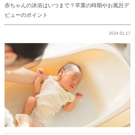
赤ちゃんの沐浴はいつまで？卒業の時期やお風呂デ
ビューのポイント
2024.01.17