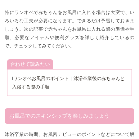
特にワンオペで赤ちゃんをお風呂に入れる場合は大変で、い
ろいろな工夫が必要になります。できるだけ予習しておきま
しょう。次の記事で赤ちゃんをお風呂に入れる際の準備や手
順、必要なアイテムや便利グッズを詳しく紹介しているの
で、チェックしてみてください。
合わせて読みたい
l
ワンオペお風呂のポイント｜沐浴卒業後の赤ちゃんと
入浴する際の手順
お風呂でのスキンシップを楽しみましょう
沐浴卒業の時期、お風呂デビューのポイントなどについて解