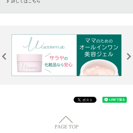
詳しくはこちら