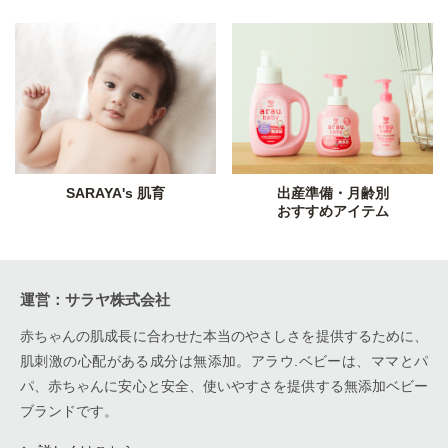
SARAYA's 肌育
出産準備・月齢別
おすすめアイテム
運営：サラヤ株式会社
赤ちゃんの肌成長に合わせた本当のやさしさを提供するために、
肌刺激の心配がある成分は無添加。アラウ.ベビーは、ママとパ
パ、赤ちゃんに安心と安全、使いやすさを提供する無添加ベビー
ブランドです。