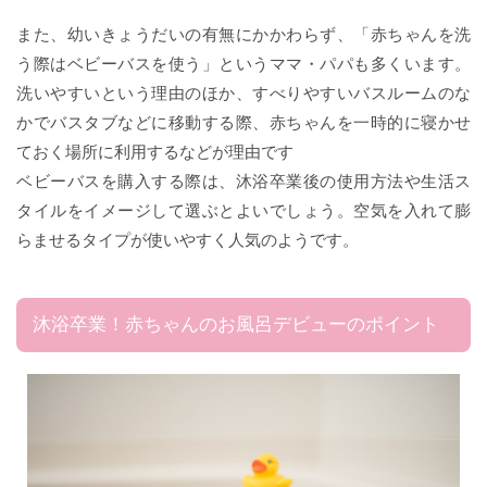
また、幼いきょうだいの有無にかかわらず、「赤ちゃんを洗
う際はベビーバスを使う」というママ・パパも多くいます。
洗いやすいという理由のほか、すべりやすいバスルームのな
かでバスタブなどに移動する際、赤ちゃんを一時的に寝かせ
ておく場所に利用するなどが理由です
ベビーバスを購入する際は、沐浴卒業後の使用方法や生活ス
タイルをイメージして選ぶとよいでしょう。空気を入れて膨
らませるタイプが使いやすく人気のようです。
沐浴卒業！赤ちゃんのお風呂デビューのポイント