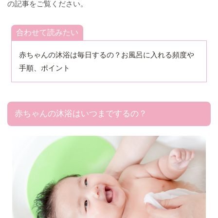
の記事をご覧ください。
合わせて読みたい
赤ちゃんの沐浴は毎日するの？お風呂に入れる頻度や
手順、ポイント
赤ちゃんの沐浴はいつまでするの？