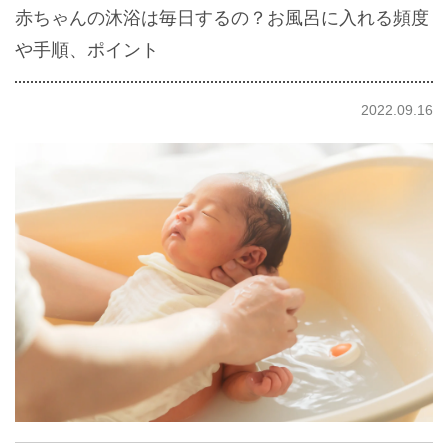
赤ちゃんの沐浴は毎日するの？お風呂に入れる頻度
や手順、ポイント
2022.09.16