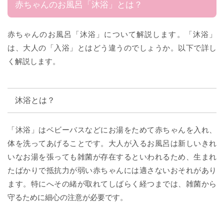
赤ちゃんのお風呂「沐浴」とは？
赤ちゃんのお風呂「沐浴」について解説します。「沐浴」
は、大人の「入浴」とはどう違うのでしょうか。以下で詳し
く解説します。
沐浴とは？
「沐浴」はベビーバスなどにお湯をためて赤ちゃんを入れ、
体を洗ってあげることです。大人が入るお風呂は新しいきれ
いなお湯を張っても雑菌が存在するといわれるため、生まれ
たばかりで抵抗力が弱い赤ちゃんには適さないおそれがあり
ます。特にへその緒が取れてしばらく経つまでは、雑菌から
守るために細心の注意が必要です。