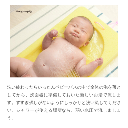
洗い終わったらいったんベビーバスの中で全体の泡を落と
してから、洗面器に準備しておいた新しいお湯で流しま
す。すすぎ残しがないようにしっかりと洗い流してくださ
い。シャワーが使える場所なら、弱い水圧で流しましょ
う。