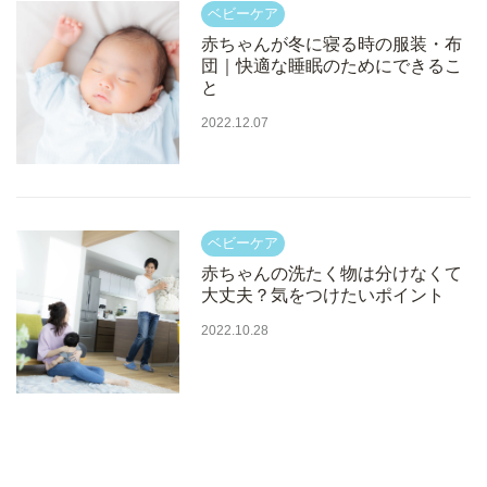
赤ちゃんが冬に寝る時の服装・布
団｜快適な睡眠のためにできるこ
と
2022.12.07
赤ちゃんの洗たく物は分けなくて
大丈夫？気をつけたいポイント
2022.10.28