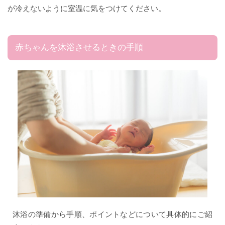
が冷えないように室温に気をつけてください。
赤ちゃんを沐浴させるときの手順
沐浴の準備から手順、ポイントなどについて具体的にご紹