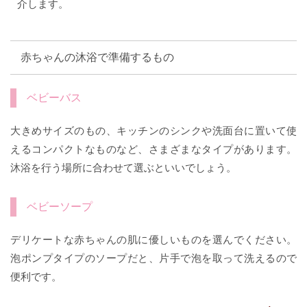
介します。
赤ちゃんの沐浴で準備するもの
ベビーバス
大きめサイズのもの、キッチンのシンクや洗面台に置いて使
えるコンパクトなものなど、さまざまなタイプがあります。
沐浴を行う場所に合わせて選ぶといいでしょう。
ベビーソープ
デリケートな赤ちゃんの肌に優しいものを選んでください。
泡ポンプタイプのソープだと、片手で泡を取って洗えるので
便利です。