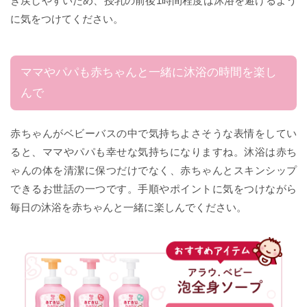
き戻しやすいため、授乳の前後1時間程度は沐浴を避けるよう
に気をつけてください。
ママやパパも赤ちゃんと一緒に沐浴の時間を楽し
んで
赤ちゃんがベビーバスの中で気持ちよさそうな表情をしてい
ると、ママやパパも幸せな気持ちになりますね。沐浴は赤ち
ゃんの体を清潔に保つだけでなく、赤ちゃんとスキンシップ
できるお世話の一つです。手順やポイントに気をつけながら
毎日の沐浴を赤ちゃんと一緒に楽しんでください。