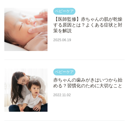
【医師監修】赤ちゃんの肌が乾燥
する原因とは？よくある症状と対
策を解説
2025.06.19
赤ちゃんの歯みがきはいつから始
める？習慣化のために大切なこと
2022.11.02