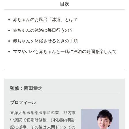
目次
赤ちゃんのお風呂「沐浴」とは？
赤ちゃんの沐浴は毎日行うの？
赤ちゃんを沐浴させるときの手順
ママやパパも赤ちゃんと一緒に沐浴の時間を楽しんで
監修：西田恭之
プロフィール
東海大学医学部医学科卒業。都内市
中病院で初期研修後、消化器内科診
療に従事。その後は人間ドックでの