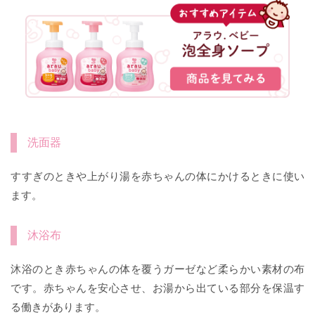
洗面器
すすぎのときや上がり湯を赤ちゃんの体にかけるときに使い
ます。
沐浴布
沐浴のとき赤ちゃんの体を覆うガーゼなど柔らかい素材の布
です。赤ちゃんを安心させ、お湯から出ている部分を保温す
る働きがあります。