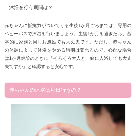
沐浴を行う期間は？
赤ちゃんに抵抗力がついてくる生後1か月ごろまでは、専用の
ベビーバスで沐浴を行いましょう。生後1か月を過ぎたら、基
本的に家族と同じお風呂でも大丈夫です。ただし、赤ちゃん
の体調によって沐浴をやめる時期は変わるので、心配な場合
は1か月健診のときに「そろそろ大人と一緒に入浴しても大丈
夫ですか」と確認すると安心です。
赤ちゃんの沐浴は毎日行うの？