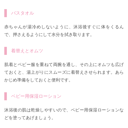
バスタオル
赤ちゃんが湯冷めしないように、沐浴後すぐに体をくるん
で、押さえるようにして水分を拭き取ります。
着替えとオムツ
肌着とベビー服を重ねて両腕を通し、その上にオムツも広げ
ておくと、湯上がりにスムーズに着替えさせられます。あら
かじめ準備をしておくと便利です。
ベビー用保湿ローション
沐浴後の肌は乾燥しやすいので、ベビー用保湿ローションな
どを塗ってあげましょう。