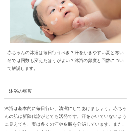
赤ちゃんの沐浴は毎日行うべき？汗をかきやすい夏と寒い
冬では回数も変えたほうがよい？沐浴の頻度と回数につい
て解説します。
沐浴の頻度
沐浴は基本的に毎日行い、清潔にしてあげましょう。赤ちゃ
んの肌は新陳代謝がとても活発です。汗をかいていないよう
に見えても、実は多くの汗や皮脂を分泌しています。また、