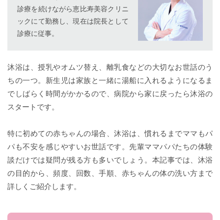
診療を続けながら恵比寿美容クリニ
ックにて勤務し、現在は院長として
診療に従事。
沐浴は、授乳やオムツ替え、離乳食などの大切なお世話のう
ちの一つ。新生児は家族と一緒に湯船に入れるようになるま
でしばらく時間がかかるので、病院から家に戻ったら沐浴の
スタートです。
特に初めての赤ちゃんの場合、沐浴は、慣れるまでママもパ
パも不安を感じやすいお世話です。先輩ママパパたちの体験
談だけでは疑問が残る方も多いでしょう。本記事では、沐浴
の目的から、頻度、回数、手順、赤ちゃんの体の洗い方まで
詳しくご紹介します。