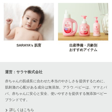
SARAYA's 肌育
出産準備・月齢別
おすすめアイテム
運営：サラヤ株式会社
赤ちゃんの肌成長に合わせた本当のやさしさを提供するために、
肌刺激の心配がある成分は無添加。アラウ.ベビーは、ママとパ
パ、赤ちゃんに安心と安全、使いやすさを提供する無添加ベビー
ブランドです。
詳しくはこちら