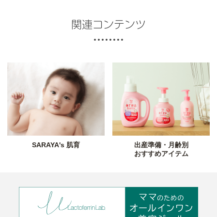
関連コンテンツ
SARAYA's 肌育
出産準備・月齢別
おすすめアイテム