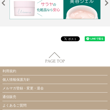
利用規約
個人情報保護方針
メルマガ登録・変更・退会
通信販売
よくあるご質問