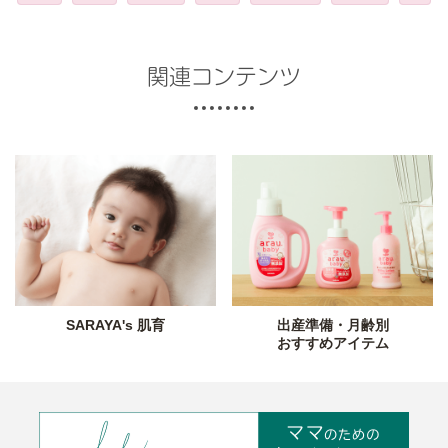
関連コンテンツ
SARAYA's 肌育
出産準備・月齢別
おすすめアイテム