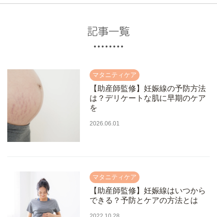
記事一覧
【助産師監修】妊娠線の予防方法
は？デリケートな肌に早期のケア
を
2026.06.01
【助産師監修】妊娠線はいつから
できる？予防とケアの方法とは
2022.10.28