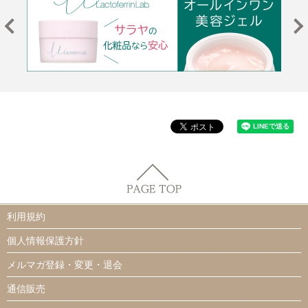
利用規約
個人情報保護方針
メルマガ登録・変更・退会
通信販売