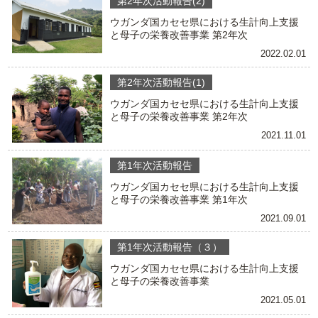
第2年次活動報告(2)
ウガンダ国カセセ県における生計向上支援
と母子の栄養改善事業 第2年次
2022.02.01
第2年次活動報告(1)
ウガンダ国カセセ県における生計向上支援
と母子の栄養改善事業 第2年次
2021.11.01
第1年次活動報告
ウガンダ国カセセ県における生計向上支援
と母子の栄養改善事業 第1年次
2021.09.01
第1年次活動報告（３）
ウガンダ国カセセ県における生計向上支援
と母子の栄養改善事業
2021.05.01