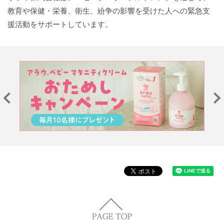
教育や保健・栄養、衛生、紛争の影響を受けた人への緊急支
援活動をサポートしています。