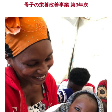
母子の栄養改善事業 第3年次