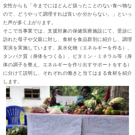
女性からも「今までにほとんど扱ったことのない食べ物な
ので、どうやって調理すれば良いか分からない。」といっ
た声が多く上がります。
そこで当事業では、支援対象の保健医療施設にて、受診に
訪れた母子や父親に対し、食材を食品群別に紹介し、調理
実演を実施しています。炭水化物（エネルギーを作る）、
タンパク質（身体をつくる）、ビタミン・ミネラル等（身
体の調子を整え、エネルギーを作り出すサポートをする）
に分けて説明し、それぞれの働きと当てはまる食材を紹介
します。