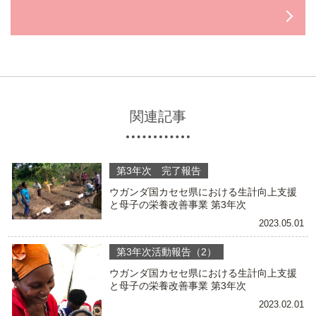
関連記事
第3年次 完了報告
ウガンダ国カセセ県における生計向上支援
と母子の栄養改善事業 第3年次
2023.05.01
第3年次活動報告（2）
ウガンダ国カセセ県における生計向上支援
と母子の栄養改善事業 第3年次
2023.02.01