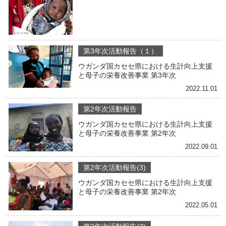
第3年次活動報告（１）
ウガンダ国カセセ県における生計向上支援
と母子の栄養改善事業 第3年次
2022.11.01
第2年次活動報告
ウガンダ国カセセ県における生計向上支援
と母子の栄養改善事業 第2年次
2022.09.01
第2年次活動報告(3)
ウガンダ国カセセ県における生計向上支援
と母子の栄養改善事業 第2年次
2022.05.01