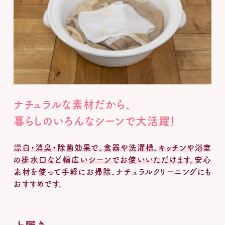
ナチュラルな素材だから、
暮らしのいろんなシーンで大活躍！
漂白・消臭・除菌効果で、食器や洗濯槽、キッチンや浴室
の排水口など幅広いシーンでお使いいただけます。
安心
素材を使って手軽にお掃除、ナチュラルクリーニングにも
おすすめです。