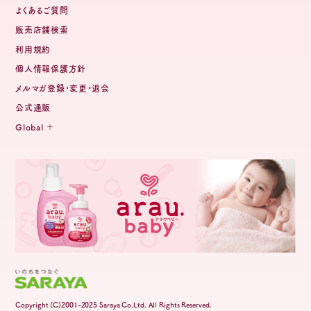
よくあるご質問
販売店舗検索
利用規約
個人情報保護方針
メルマガ登録・変更・退会
公式通販
Global
Copyright (C)2001-2025 Saraya Co.Ltd. All Rights Reserved.