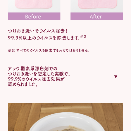
つけおき洗いでウイルス除去！
※3
99.9%以上のウイルスを除去します。
※3）すべてのウイルスを除去するわけではありません。
アラウ.酸素系漂白剤での
つけおき洗いを想定した実験で、
99.9%のウイルス除去効果が
認められました。