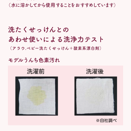
（水に溶かしてから使用することをおすすめしています）