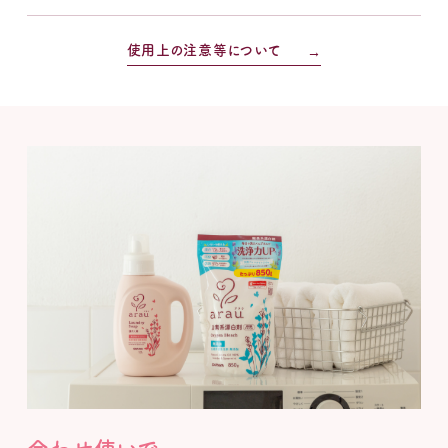
使用上の注意等について