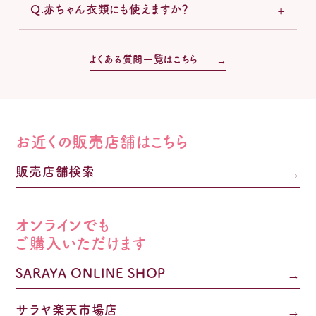
Q.赤ちゃん衣類にも使えますか？
よくある質問一覧はこちら
お近くの販売店舗はこちら
販売店舗検索
オンラインでも
ご購入いただけます
SARAYA ONLINE SHOP
サラヤ楽天市場店