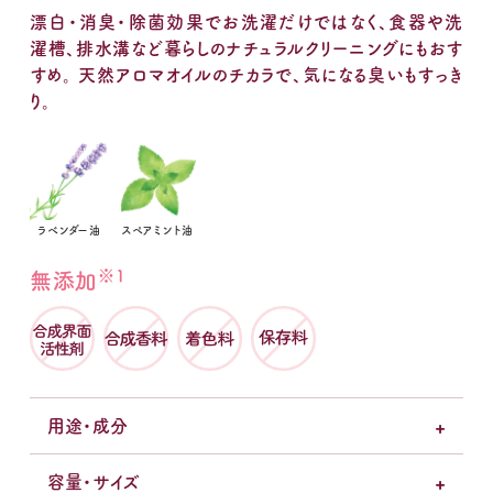
漂白・消臭・除菌効果でお洗濯だけではなく、食器や洗
濯槽、排水溝など暮らしのナチュラルクリーニングにもおす
すめ。 天然アロマオイルのチカラで、気になる臭いもすっき
り。
ラベンダー油
スペアミント油
※1
無添加
用途・成分
容量・サイズ