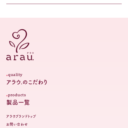
quality
アラウ.のこだわり
products
製品一覧
アラウブランドトップ
お問い合わせ