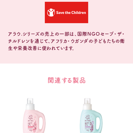
アラウ.シリーズの売上の一部は、国際NGOセーブ・ザ・
チルドレンを通じて、アフリカ・ウガンダの子どもたちの衛
生や栄養改善に使われています。
関連する製品