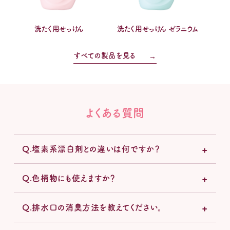
洗たく用せっけん
洗たく用せっけん ゼラニウム
すべての製品を見る
よくある質問
Q.塩素系漂白剤との違いは何ですか？
Q.色柄物にも使えますか？
Q.排水口の消臭方法を教えてください。