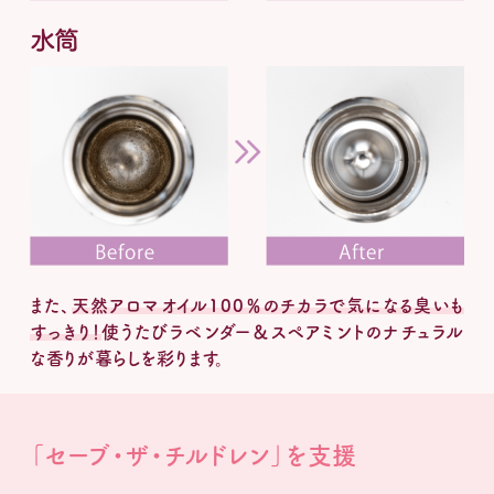
また、
天然アロマオイル100％のチカラで気になる臭いも
すっきり！
使うたびラベンダー＆スペアミントのナチュラル
な香りが暮らしを彩ります。
「セーブ・ザ・チルドレン」を支援