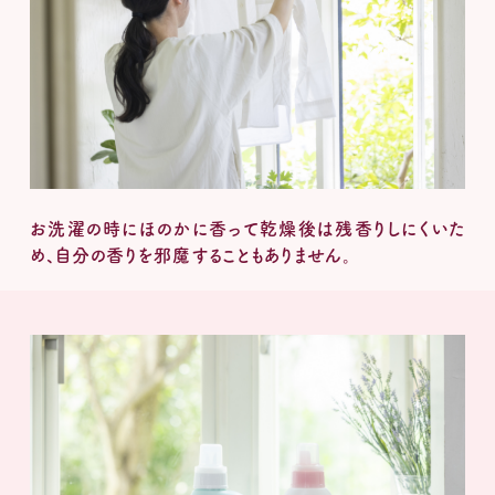
お洗濯の時にほのかに香って乾燥後は残香りしにくいた
め、自分の香りを邪魔することもありません。