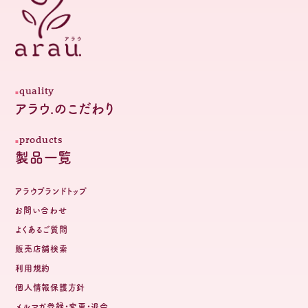
quality
アラウ.のこだわり
products
製品一覧
アラウブランドトップ
お問い合わせ
よくあるご質問
販売店舗検索
利用規約
個人情報保護方針
メルマガ登録・変更・退会