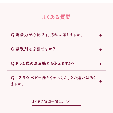
よくある質問
Q.洗浄力が心配です。汚れは落ちますか。
Q.柔軟剤は必要ですか？
Q.ドラム式の洗濯機でも使えますか？
Q.「アラウ.ベビー洗たくせっけん」との違いはあり
ますか。
よくある質問一覧はこちら