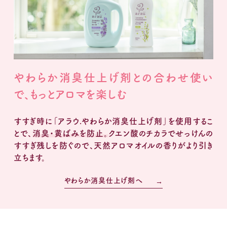
やわらか消臭仕上げ剤との合わせ使い
で、もっとアロマを楽しむ
すすぎ時に「アラウ.やわらか消臭仕上げ剤」を使用するこ
とで、
消臭・黄ばみを防止。
クエン酸のチカラでせっけんの
すすぎ残しを防ぐので、天然アロマオイルの香りがより引き
立ちます。
やわらか消臭仕上げ剤へ