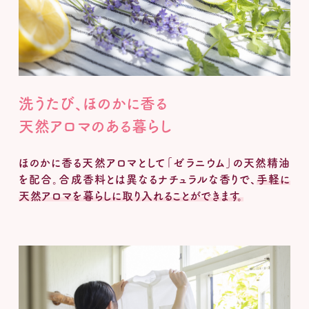
洗うたび、ほのかに香る
天然アロマのある暮らし
ほのかに香る天然アロマとして「ゼラニウム」の天然精油
を配合。合成香料とは異なるナチュラルな香りで、
手軽に
天然アロマを暮らしに取り入れることができます。