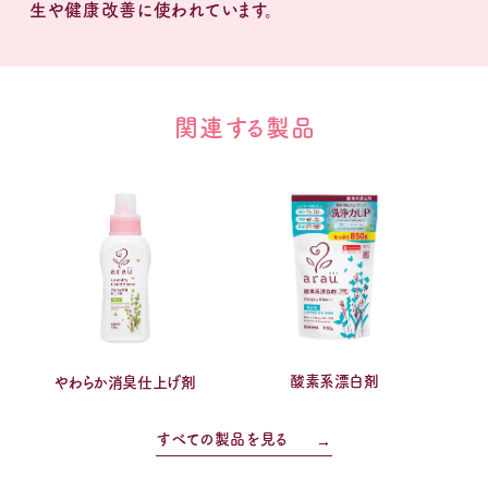
生や健康改善に使われています。
関連する製品
酸素系漂白剤
やわらか消臭仕上げ剤
すべての製品を見る