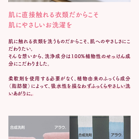
肌に直接触れる衣類だからこそ
肌にやさしいお洗濯を
肌に触れる衣類を洗うものだからこそ、肌へのやさしさにこ
だわりたい。
そんな想いから、洗浄成分は
100%植物性のせっけん成
分
にこだわりました。
柔軟剤を使用する必要がなく、植物由来のふっくら成分
（脂肪酸）によって、
吸水性を損なわずふっくらやさしい洗
いあがりに。