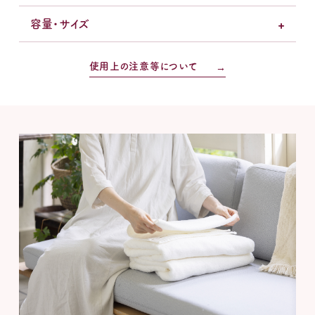
容量・サイズ
使用上の注意等について