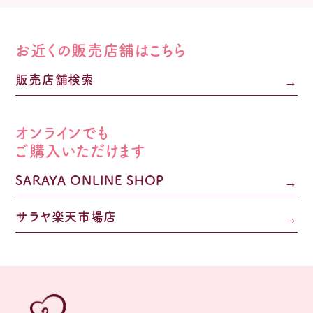
お近くの販売店舗はこちら
販売店舗検索
オンラインでも
ご購入いただけます
SARAYA ONLINE SHOP
サラヤ楽天市場店