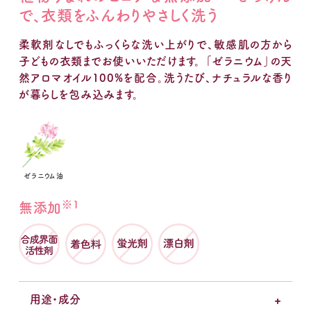
で、衣類をふんわりやさしく洗う
柔軟剤なしでもふっくらな洗い上がりで、敏感肌の方から
子どもの衣類までお使いいただけます。 「ゼラニウム」の天
然アロマオイル100%を配合。洗うたび、ナチュラルな香り
が暮らしを包み込みます。
ゼラニウム油
※1
無添加
用途・成分