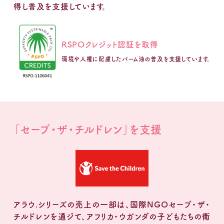
得し普及を支援しています。
RSPOクレジット認証を取得
環境や人権に配慮したパーム油の普及を支援しています。
「セーブ・ザ・チルドレン」を支援
アラウ.シリーズの売上の一部は、国際NGOセーブ・ザ・
チルドレンを通ジて、アフリカ・ウガンダの子どもたちの衛