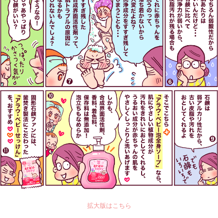
拡大版はこちら