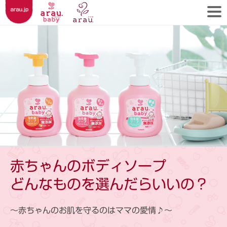
赤ちゃんのボディソープ
どんなものを選んだらいいの？
〜赤ちゃんのお肌を守るのはママの愛情♪〜