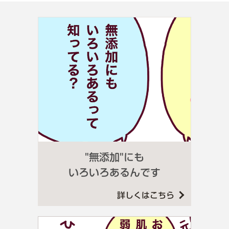
"無添加"にも
いろいろあるんです
詳しくはこちら