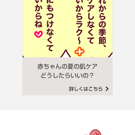
赤ちゃんの夏の肌ケア
どうしたらいいの？
詳しくはこちら