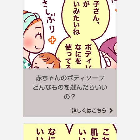
赤ちゃんのボディソープ
どんなものを選んだらいい
の？
詳しくはこちら