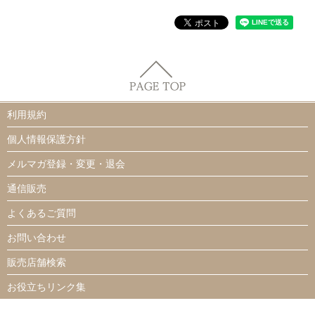
利用規約
個人情報保護方針
メルマガ登録・変更・退会
通信販売
よくあるご質問
お問い合わせ
販売店舗検索
お役立ちリンク集