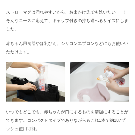
ストローマグは汚れやすいから、お出かけ先でも洗いたい･･･！
そんなニーズに応えて、キャップ付きの持ち運べるサイズにしま
した。
赤ちゃん用食器やほ乳びん、シリコンエプロンなどにもお使いい
ただけます。
いつでもどこでも、赤ちゃんが口にするものを清潔にすることが
できます。コンパクトタイプでありながらもこれ1本で約187プ
ッシュ使用可能。