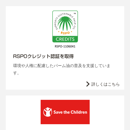
RSPOクレジット認証を取得
環境や人権に配慮したパーム油の普及を支援していま
す。
詳しくはこちら