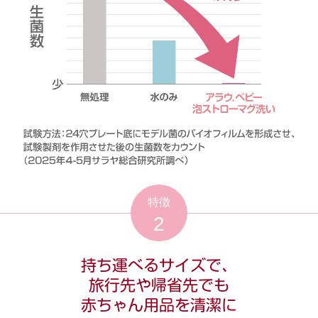
特徴
2
持ち運べるサイズで、
旅行先や帰省先でも
赤ちゃん用品を清潔に