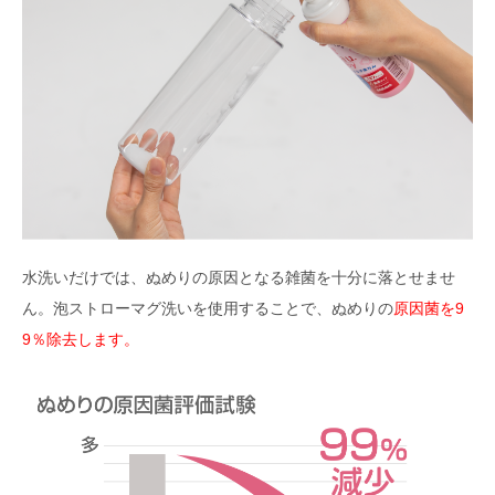
水洗いだけでは、ぬめりの原因となる雑菌を十分に落とせませ
ん。泡ストローマグ洗いを使用することで、ぬめりの
原因菌を9
9％除去します。