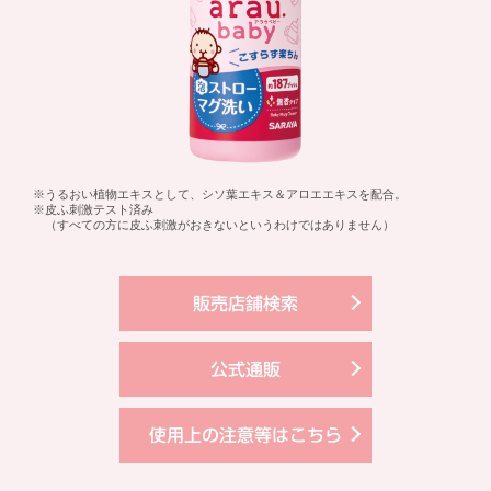
※うるおい植物エキスとして、シソ葉エキス＆アロエエキスを配合。
※皮ふ刺激テスト済み
（すべての方に皮ふ刺激がおきないというわけではありません）
販売店舗検索
公式通販
使用上の注意等はこちら