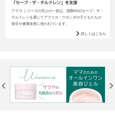
「セーブ・ザ・チルドレン」を支援
アラウ.シリーズの売上の一部は、国際NGOセーブ・ザ・
チルドレンを通じてアフリカ・ウガンダの子どもたちの
衛生や健康改善に使われています。
詳しくはこちら