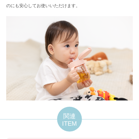
のにも安心してお使いいただけます。
関連
ITEM