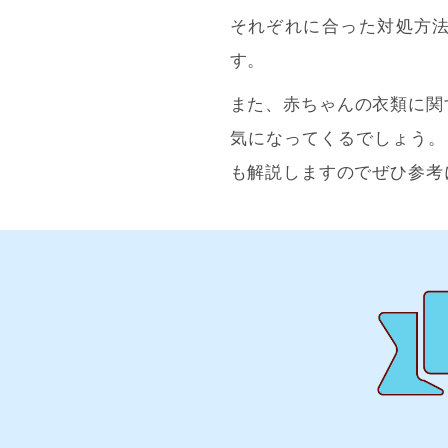
それぞれに合った対処方
す。
また、赤ちゃんの衣類に関
気になってくるでしょう。
も解説しますのでぜひ参考