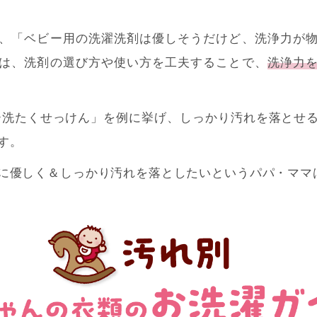
、「ベビー用の洗濯洗剤は優しそうだけど、洗浄力が
は、洗剤の選び方や使い方を工夫することで、
洗浄力
ー洗たくせっけん」を例に挙げ、しっかり汚れを落とせ
す。
に優しく＆しっかり汚れを落としたいというパパ・ママ