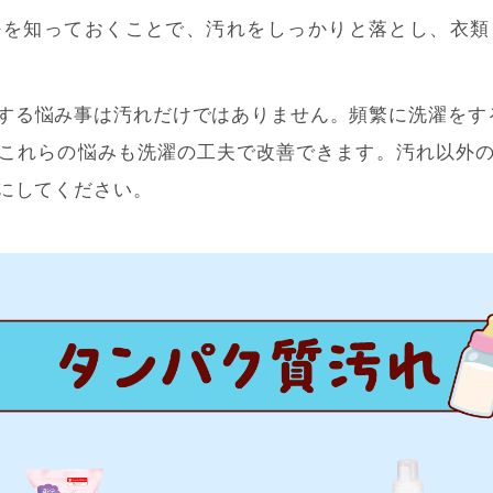
法を知っておくことで、汚れをしっかりと落とし、衣類
する悩み事は汚れだけではありません。頻繁に洗濯をすると
これらの悩みも洗濯の工夫で改善できます。汚れ以外
にしてください。