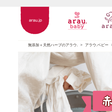
無添加＋天然ハーブのアラウ.
アラウ.ベビー