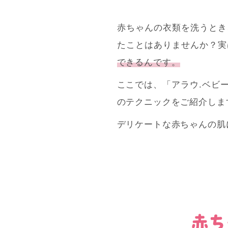
赤ちゃんの衣類を洗うとき
たことはありませんか？実
できるんです。
ここでは、「アラウ.ベビ
のテクニックをご紹介しま
デリケートな赤ちゃんの肌