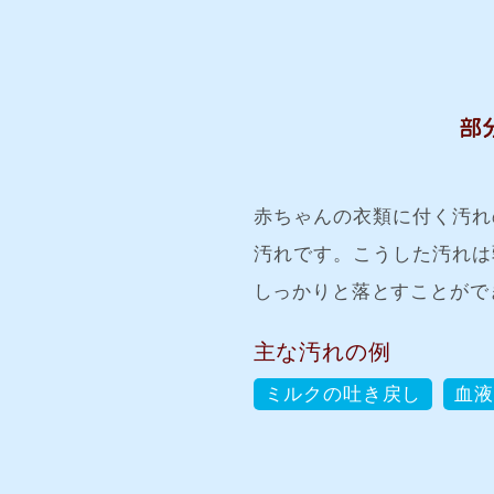
赤ちゃんの衣類に付く汚れ
汚れです。こうした汚れは
しっかりと落とすことがで
主な汚れの例
ミルクの吐き戻し
血