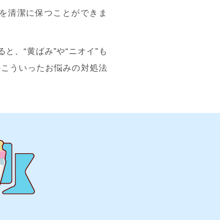
を清潔に保つことができま
、“黄ばみ”や“ニオイ”も
のこういったお悩みの対処法