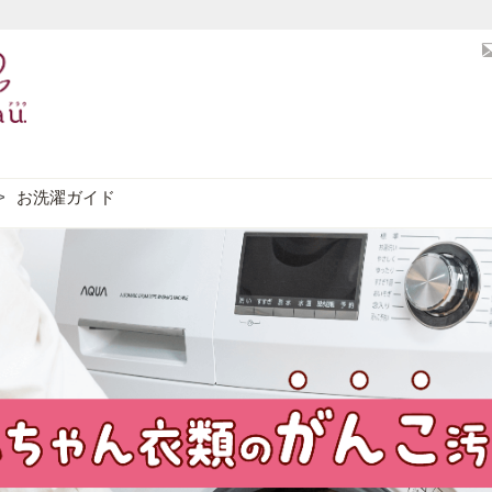
お洗濯ガイド