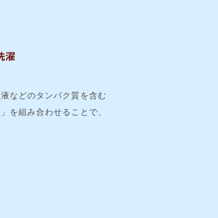
血液などのタンパク質を含む
濯」を組み合わせることで、