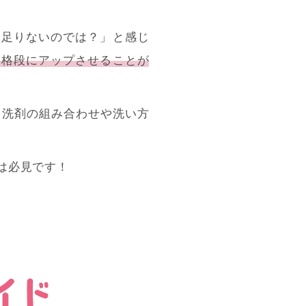
物足りないのでは？」と感じ
を格段にアップさせることが
る洗剤の組み合わせや洗い方
は必見です！