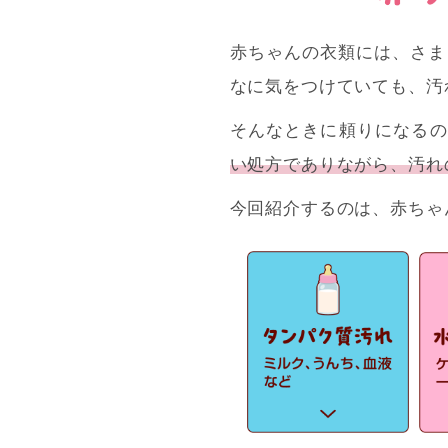
赤ちゃんの衣類には、さま
なに気をつけていても、汚
そんなときに頼りになるの
い処方でありながら、汚れ
今回紹介するのは、赤ちゃ