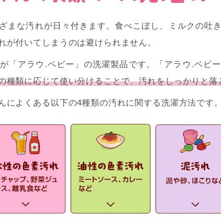
ざまな汚れが日々付きます。食べこぼし、ミルクの吐
れが付いてしまうのは避けられません。
が「アラウ.ベビー」の洗濯製品です。「アラウ.ベビ
の種類に応じて使い分けることで、汚れをしっかりと落
んによくある以下の4種類の汚れに関する洗濯方法です