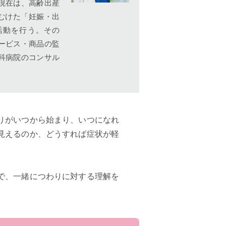
現在は、高齢出産
にむけた「妊娠・出
活動を行う。その
ービス・商品の監
科病院のコンサル
りがいつから始まり、いつになれ
見えるのか、どうすれば症状が軽
で、一緒につわりに対する理解を