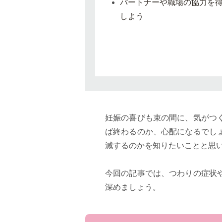
パートナーや職場の協力を
しよう
妊娠の喜びも束の間に、気がつ
ば終わるのか、心配になるでし
減するのかを知りたいことと思
今回の記事では、つわりの症状
深めましょう。