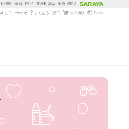
会社情報
家庭用製品
業務用製品
医療用製品
お問い合わせ
よくあるご質問
公式通販
Global