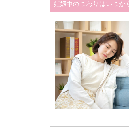
妊娠中のつわりはいつか