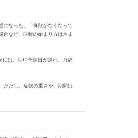
感になった」「食欲がなくなって
場合など、症状の始まり方はさま
かには、生理予定日が遅れ、月経
 。ただし、症状の重さや、期間は