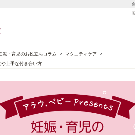
妊娠・育児のお役立ちコラム
マタニティケア
状や上手な付き合い方