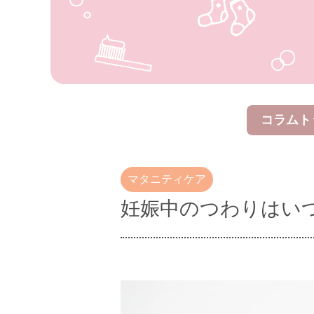
コラムト
妊娠中のつわりはい