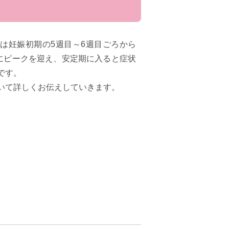
は妊娠初期の5週目～6週目ごろから
ろにピークを迎え、安定期に入ると症状
です。
いて詳しくお伝えしていきます。