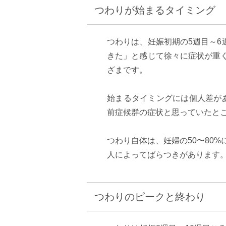
つわりが始まるタイミング
つわりは、妊娠初期の5週目～
きた」と感じて徐々に症状が重
ざまです。
始まるタイミングには個人差が
前症候群の症状と思っていたとこ
つわり自体は、妊婦の50〜80
人によってばらつきがあります
つわりのピークと終わり