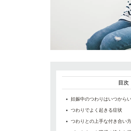
目次
妊娠中のつわりはいつから
つわりでよく起きる症状
つわりとの上手な付き合い