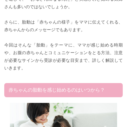
さんも多いのではないでしょうか。
さらに、胎動は「赤ちゃんの様子」をママに伝えてくれる、
赤ちゃんからのメッセージでもあります。
今回はそんな「胎動」をテーマに、ママが感じ始める時期
や、お腹の赤ちゃんとコミュニケーションをとる方法、注意
が必要なサインから受診が必要な目安まで、詳しく解説して
いきます。
赤ちゃんの胎動を感じ始めるのはいつから？