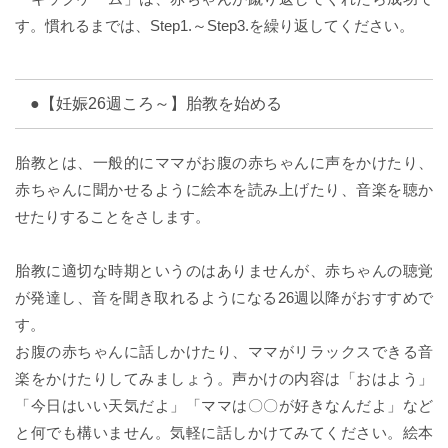
す。慣れるまでは、Step1.～Step3.を繰り返してください。
●【妊娠26週ころ～】胎教を始める
胎教とは、一般的にママがお腹の赤ちゃんに声をかけたり、
赤ちゃんに聞かせるように絵本を読み上げたり、音楽を聴か
せたりすることをさします。
胎教に適切な時期というのはありませんが、赤ちゃんの聴覚
が発達し、音を聞き取れるようになる26週以降がおすすめで
す。
お腹の赤ちゃんに話しかけたり、ママがリラックスできる音
楽をかけたりしてみましょう。声かけの内容は「おはよう」
「今日はいい天気だよ」「ママは〇〇が好きなんだよ」など
と何でも構いません。気軽に話しかけてみてください。絵本