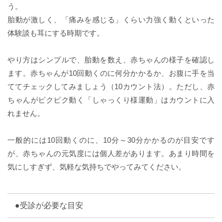
う。
胎動が激しく、「痛みを感じる」くらい力強く動くといった
体験談も耳にする時期です。
やり方はシンプルで、胎動を数え、赤ちゃんの様子を確認し
ます。赤ちゃんが10回動くのに何分かかるか、お腹に手を当
ててチェックしてみましょう（10カウント法）。ただし、赤
ちゃんがピクピク動く「しゃっくり様運動」はカウントに入
れません。
一般的には10回動くのに、10分～30分かかるのが目安です
が、赤ちゃんの元気度には個人差があります。あまり時間を
気にしすぎず、気軽な気持ちでやってみてください。
●受診が必要な目安