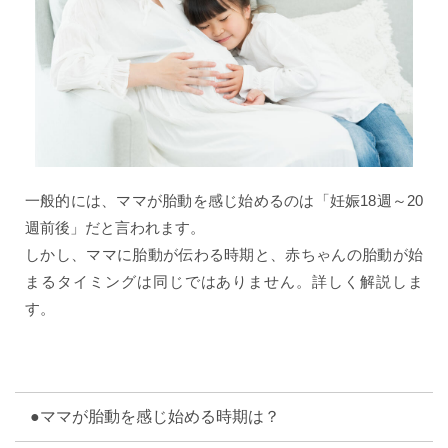
一般的には、ママが胎動を感じ始めるのは「妊娠18週～20
週前後」だと言われます。
しかし、ママに胎動が伝わる時期と、赤ちゃんの胎動が始
まるタイミングは同じではありません。詳しく解説しま
す。
●ママが胎動を感じ始める時期は？