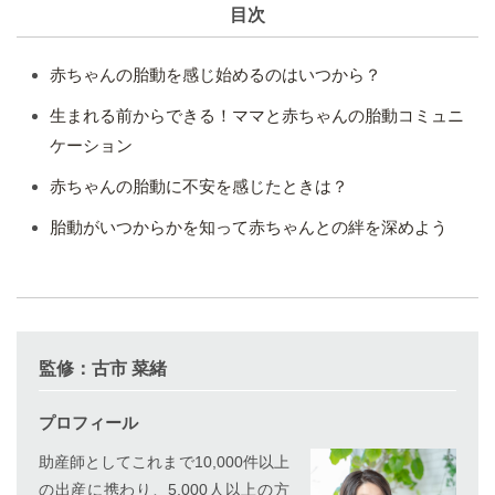
目次
赤ちゃんの胎動を感じ始めるのはいつから？
生まれる前からできる！ママと赤ちゃんの胎動コミュニ
ケーション
赤ちゃんの胎動に不安を感じたときは？
胎動がいつからかを知って赤ちゃんとの絆を深めよう
監修：古市 菜緒
プロフィール
助産師としてこれまで10,000件以上
の出産に携わり、5,000人以上の方