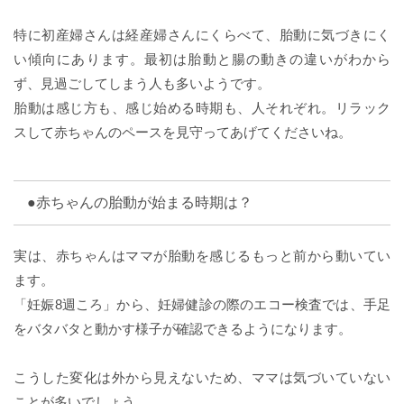
特に初産婦さんは経産婦さんにくらべて、胎動に気づきにく
い傾向にあります。最初は胎動と腸の動きの違いがわから
ず、見過ごしてしまう人も多いようです。
胎動は感じ方も、感じ始める時期も、人それぞれ。リラック
スして赤ちゃんのペースを見守ってあげてくださいね。
●赤ちゃんの胎動が始まる時期は？
実は、赤ちゃんはママが胎動を感じるもっと前から動いてい
ます。
「妊娠8週ころ」から、妊婦健診の際のエコー検査では、手足
をバタバタと動かす様子が確認できるようになります。
こうした変化は外から見えないため、ママは気づいていない
ことが多いでしょう。