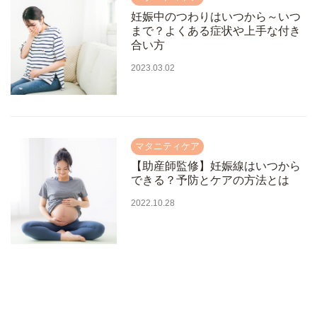
妊娠中のつわりはいつから～いつ
まで？よくある症状や上手な付き
合い方
2023.03.02
【助産師監修】妊娠線はいつから
できる？予防とケアの方法とは
2022.10.28