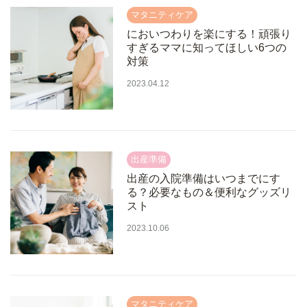
においつわりを楽にする！頑張り
すぎるママに知ってほしい6つの
対策
2023.04.12
出産の入院準備はいつまでにす
る？必要なもの＆便利なグッズリ
スト
2023.10.06