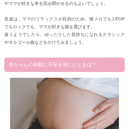
やママが好きな本を読み聞かせるのもよいでしょう。
音楽は、ママのリラックスが目的のため、懐メロでもJ-POP
でもロックでも、ママが好きな曲を選びます。
迷うようでしたら、ゆったりした気持ちになれるクラシック
やオルゴール曲などをかけてみましょう。
赤ちゃんの胎動に不安を感じたときは？