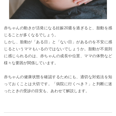
赤ちゃんの動きが活発になる妊娠20週を過ぎると、胎動を感
じることが多くなるでしょう。
しかし、胎動が「ある日」と「ない日」があるのを不安に感
じるというママもいるのではないでしょうか。胎動が不規則
に感じられるのは、赤ちゃんの成長や位置、ママの体勢など
様々な要因が関係しています。
赤ちゃんの健康状態を確認するためにも、適切な対処法を知
っておくことは大切です。「病院に行くべき？」と判断に迷
ったときの受診の目安も、あわせて解説します。