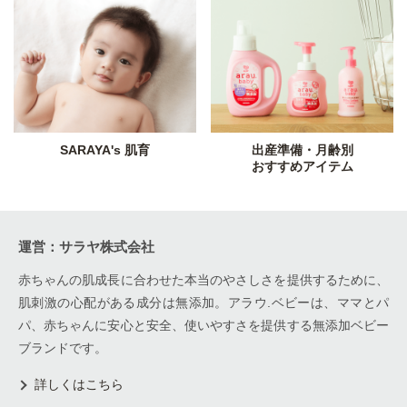
SARAYA's 肌育
出産準備・月齢別
おすすめアイテム
運営：サラヤ株式会社
赤ちゃんの肌成長に合わせた本当のやさしさを提供するために、
肌刺激の心配がある成分は無添加。アラウ.ベビーは、ママとパ
パ、赤ちゃんに安心と安全、使いやすさを提供する無添加ベビー
ブランドです。
詳しくはこちら