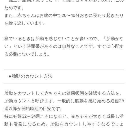
ためです。
また、赤ちゃんはお腹の中で20〜40分おきに寝たり起きたり
を繰り返しています。
寝ているときは胎動を感じないことが多いので、「胎動がな
い」という時間帯があるのは自然なことです。すぐに心配す
る必要はないでしょう。
●胎動のカウント方法
胎動をカウントして赤ちゃんの健康状態を確認する方法を、
胎動カウントと呼びます。一般的に胎動を感じ始める妊娠29
週以降が開始時期の目安です。
特に妊娠32～34週ころになると、赤ちゃんが大きく成長し活
動も活発になるため、胎動をカウントしやすくなるでしょ