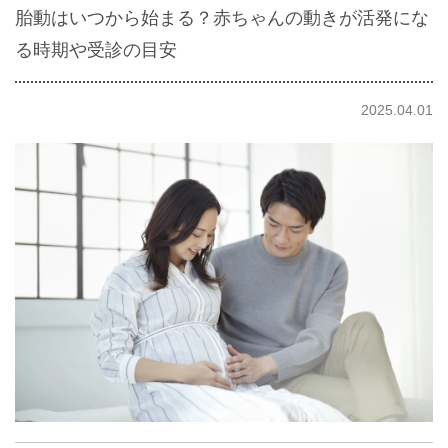
胎動はいつから始まる？赤ちゃんの動きが活発にな
る時期や受診の目安
2025.04.01