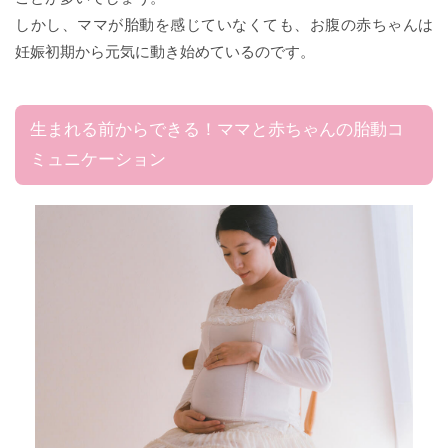
しかし、ママが胎動を感じていなくても、お腹の赤ちゃんは
妊娠初期から元気に動き始めているのです。
生まれる前からできる！ママと赤ちゃんの胎動コ
ミュニケーション