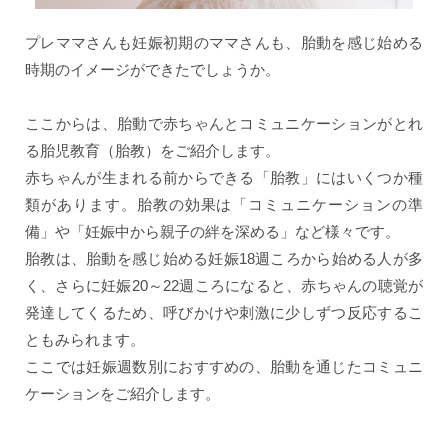
プレママさんも妊娠初期のママさんも、胎動を感じ始める
時期のイメージができたでしょうか。
ここからは、胎動で赤ちゃんとコミュニケーションがとれ
る胎児教育（胎教）をご紹介します。
赤ちゃんが生まれる前からできる「胎教」にはいくつか種
類があります。胎教の効果は「コミュニケーションの準
備」や「妊娠中から親子の絆を深める」など様々です。
胎教は、胎動を感じ始める妊娠18週ころから始める人が多
く、さらに妊娠20～22週ころになると、赤ちゃんの聴覚が
発達してくるため、呼びかけや刺激に少しずつ反応するこ
ともみられます。
ここでは妊娠週数別におすすめの、胎動を通じたコミュニ
ケーションをご紹介します。