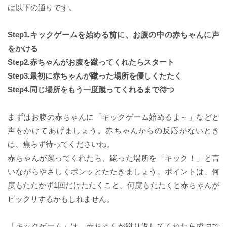
は以下の通りです。
Step1.キックゲームを始める前に、お腹の中の赤ちゃんに声
をかける
Step2.赤ちゃんがお腹を蹴ってくれたらスタート
Step3.最初に赤ちゃんが蹴った場所を優しくたたく
Step4.同じ場所をもう一度蹴ってくれるまで待つ
まずはお腹の赤ちゃんに「キックゲーム始めるよ～」などと
声をかけてあげましょう。赤ちゃんからの反応がないとき
は、焦らず待ってくださいね。
赤ちゃんが蹴ってくれたら、蹴った場所を「キック！」と言
いながらやさしくポンッとたたきましょう。ポイントは、何
度もたたかず1回だけたたくこと。何度もたたくと赤ちゃんが
ビックリするかもしれません。
「キックゲーム」は、赤ちゃんが蹴り返してくれたら成功で