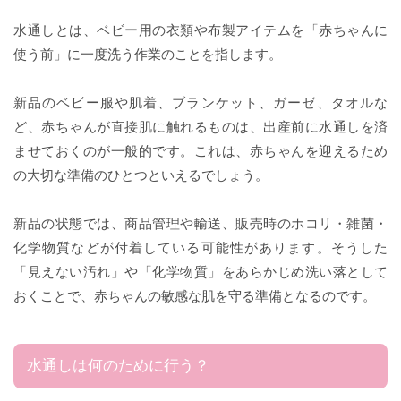
水通しとは、ベビー用の衣類や布製アイテムを「赤ちゃんに
使う前」に一度洗う作業のことを指します。
新品のベビー服や肌着、ブランケット、ガーゼ、タオルな
ど、赤ちゃんが直接肌に触れるものは、出産前に水通しを済
ませておくのが一般的です。これは、赤ちゃんを迎えるため
の大切な準備のひとつといえるでしょう。
新品の状態では、商品管理や輸送、販売時のホコリ・雑菌・
化学物質などが付着している可能性があります。そうした
「見えない汚れ」や「化学物質」をあらかじめ洗い落として
おくことで、赤ちゃんの敏感な肌を守る準備となるのです。
水通しは何のために行う？