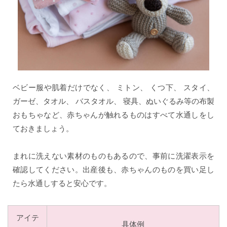
ベビー服や肌着だけでなく、 ミトン、 くつ下、 スタイ、
ガーゼ、タオル、 バスタオル、 寝具、ぬいぐるみ等の布製
おもちゃなど、赤ちゃんが触れるものはすべて水通しをし
ておきましょう。
まれに洗えない素材のものもあるので、事前に洗濯表示を
確認してください。出産後も、赤ちゃんのものを買い足し
たら水通しすると安心です。
アイテ
具体例