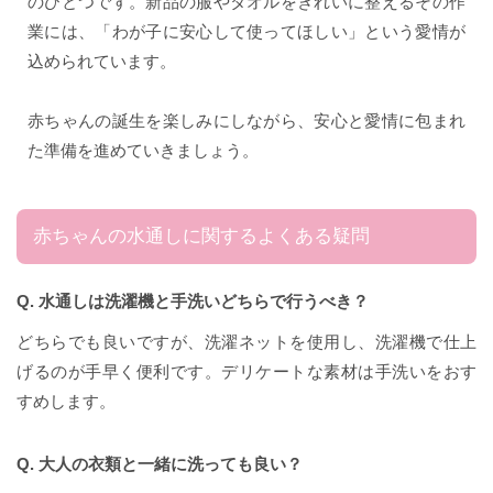
のひとつです。新品の服やタオルをきれいに整えるその作
業には、「わが子に安心して使ってほしい」という愛情が
込められています。
赤ちゃんの誕生を楽しみにしながら、安心と愛情に包まれ
た準備を進めていきましょう。
赤ちゃんの水通しに関するよくある疑問
Q. 水通しは洗濯機と手洗いどちらで行うべき？
どちらでも良いですが、洗濯ネットを使用し、洗濯機で仕上
げるのが手早く便利です。デリケートな素材は手洗いをおす
すめします。
Q. 大人の衣類と一緒に洗っても良い？