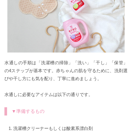
水通しの手順は「洗濯槽の掃除」「洗い」「干し」「保管」
の4ステップが基本です。赤ちゃんの肌を守るために、洗剤選
びや干し方にも気を配り、丁寧に進めましょう。
水通しに必要なアイテムは以下の通りです。
▼準備するもの
洗濯槽クリーナーもしくは酸素系漂白剤