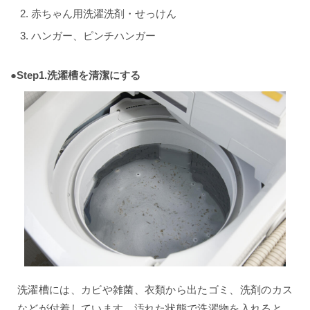
赤ちゃん用洗濯洗剤・せっけん
ハンガー、ピンチハンガー
●Step1.洗濯槽を清潔にする
洗濯槽には、カビや雑菌、衣類から出たゴミ、洗剤のカス
などが付着しています。汚れた状態で洗濯物を入れると、