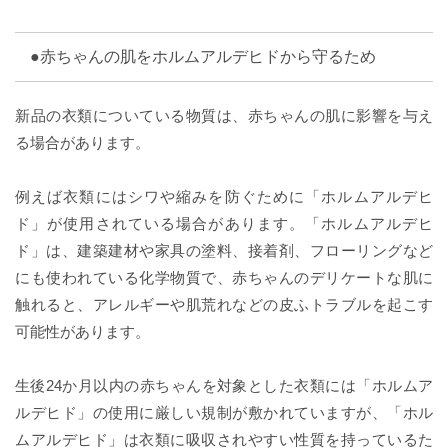
●赤ちゃんの肌をホルムアルデヒドから守るため
新品の衣類についている物質は、赤ちゃんの肌に影響を与え
る場合があります。
例えば衣類にはシワや縮みを防ぐために「ホルムアルデヒ
ド」が使用されている場合があります。「ホルムアルデヒ
ド」は、建築建材や家具の塗料、接着剤、フローリングなど
にも使われている化学物質で、赤ちゃんのデリケートな肌に
触れると、アレルギーや肌荒れなどの皮ふトラブルを起こす
可能性があります。
生後24か月以内の赤ちゃんを対象とした衣類には「ホルムア
ルデヒド」の使用に厳しい規制が敷かれていますが、「ホル
ムアルデヒド」は衣類に吸収されやすい性質を持っているた