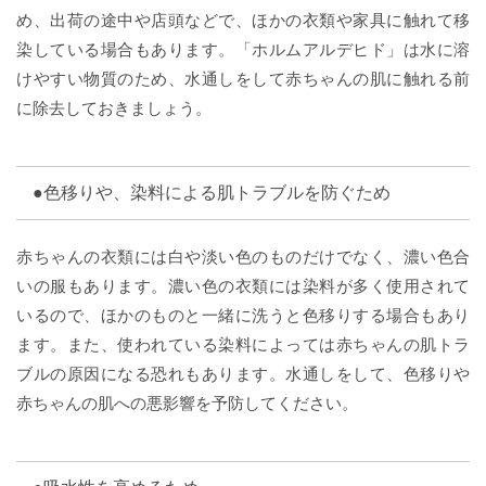
め、出荷の途中や店頭などで、ほかの衣類や家具に触れて移
染している場合もあります。「ホルムアルデヒド」は水に溶
けやすい物質のため、水通しをして赤ちゃんの肌に触れる前
に除去しておきましょう。
●色移りや、染料による肌トラブルを防ぐため
赤ちゃんの衣類には白や淡い色のものだけでなく、濃い色合
いの服もあります。濃い色の衣類には染料が多く使用されて
いるので、ほかのものと一緒に洗うと色移りする場合もあり
ます。また、使われている染料によっては赤ちゃんの肌トラ
ブルの原因になる恐れもあります。水通しをして、色移りや
赤ちゃんの肌への悪影響を予防してください。