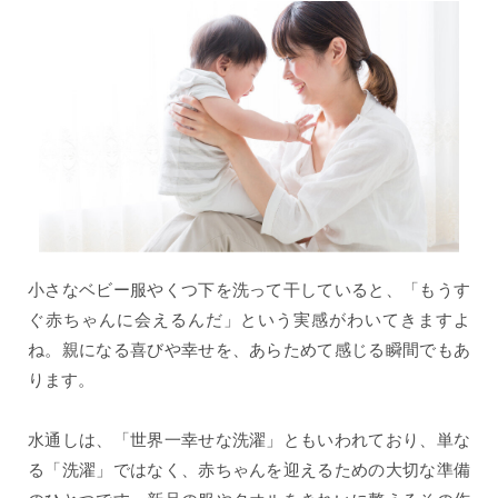
小さなベビー服やくつ下を洗って干していると、「もうす
ぐ赤ちゃんに会えるんだ」という実感がわいてきますよ
ね。親になる喜びや幸せを、あらためて感じる瞬間でもあ
ります。
水通しは、「世界一幸せな洗濯」ともいわれており、単な
る「洗濯」ではなく、赤ちゃんを迎えるための大切な準備