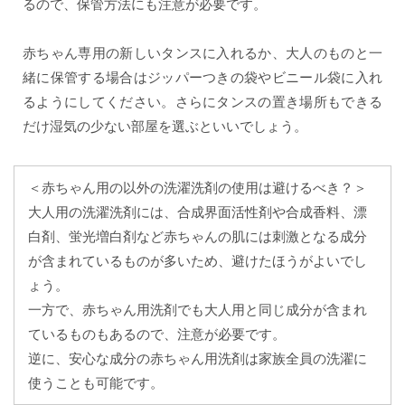
るので、保管方法にも注意が必要です。
赤ちゃん専用の新しいタンスに入れるか、大人のものと一
緒に保管する場合はジッパーつきの袋やビニール袋に入れ
るようにしてください。さらにタンスの置き場所もできる
だけ湿気の少ない部屋を選ぶといいでしょう。
＜赤ちゃん用の以外の洗濯洗剤の使用は避けるべき？＞
大人用の洗濯洗剤には、合成界面活性剤や合成香料、漂
白剤、蛍光増白剤など赤ちゃんの肌には刺激となる成分
が含まれているものが多いため、避けたほうがよいでし
ょう。
一方で、赤ちゃん用洗剤でも大人用と同じ成分が含まれ
ているものもあるので、注意が必要です。
逆に、安心な成分の赤ちゃん用洗剤は家族全員の洗濯に
使うことも可能です。