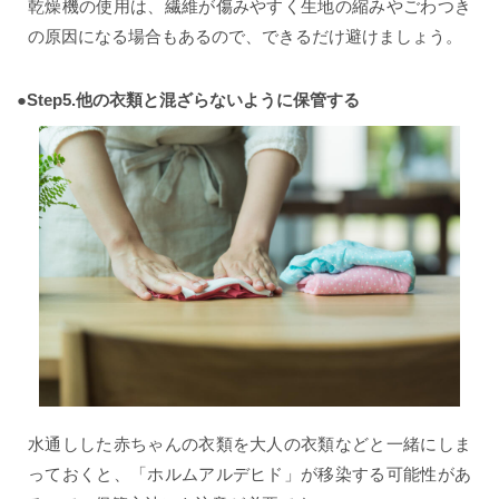
乾燥機の使用は、繊維が傷みやすく生地の縮みやごわつき
の原因になる場合もあるので、できるだけ避けましょう。
●Step5.他の衣類と混ざらないように保管する
水通しした赤ちゃんの衣類を大人の衣類などと一緒にしま
っておくと、「ホルムアルデヒド」が移染する可能性があ