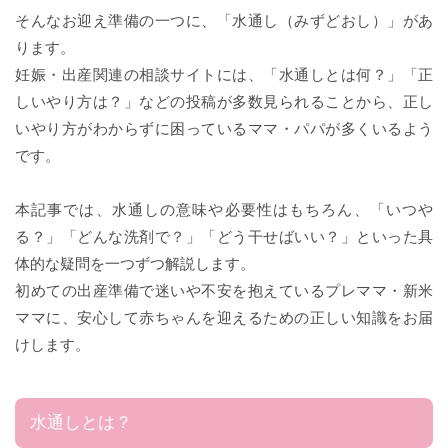
そんなお迎え準備の一つに、「水通し（みずどおし）」があ
ります。
妊娠・出産関連の相談サイトには、「水通しとは何？」「正
しいやり方は？」などの投稿が多数見られることから、正し
いやり方がわからずに困っているママ・パパが多くいるよう
です。
本記事では、水通しの意味や必要性はもちろん、「いつや
る？」「どんな洗剤で？」「どう干せばいい？」といった具
体的な疑問を一つずつ解説します。
初めての出産準備で迷いや不安を抱えているプレママ・新米
ママに、安心して赤ちゃんを迎えるための正しい知識をお届
けします。
水通しとは？