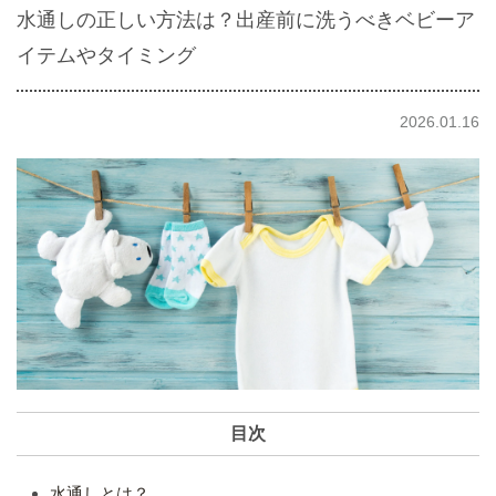
水通しの正しい方法は？出産前に洗うべきベビーア
イテムやタイミング
2026.01.16
目次
水通しとは？