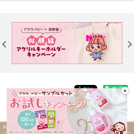
×
利用規約