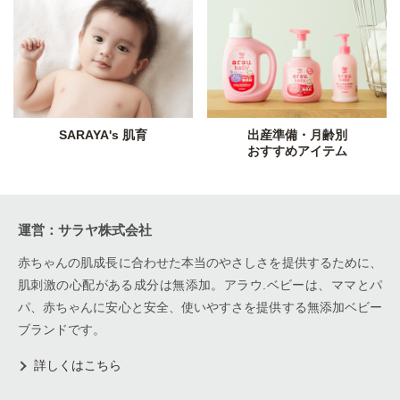
SARAYA's 肌育
出産準備・月齢別
おすすめアイテム
運営：サラヤ株式会社
赤ちゃんの肌成長に合わせた本当のやさしさを提供するために、
肌刺激の心配がある成分は無添加。アラウ.ベビーは、ママとパ
パ、赤ちゃんに安心と安全、使いやすさを提供する無添加ベビー
ブランドです。
詳しくはこちら