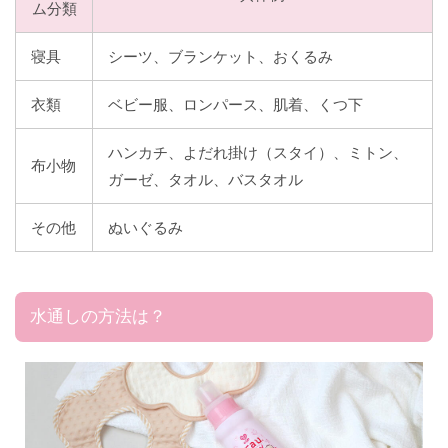
ム分類
寝具
シーツ、ブランケット、おくるみ
衣類
ベビー服、ロンパース、肌着、くつ下
ハンカチ、よだれ掛け（スタイ）、ミトン、
布小物
ガーゼ、タオル、バスタオル
その他
ぬいぐるみ
水通しの方法は？