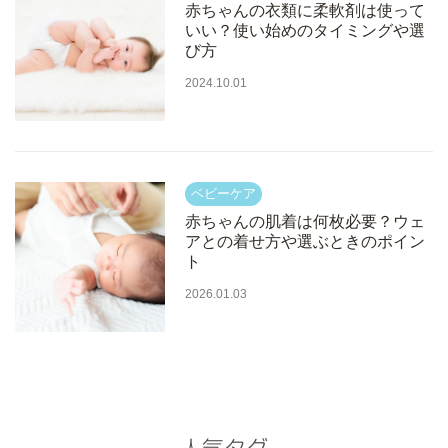
赤ちゃんの衣類に柔軟剤は使って
いい？使い始めのタイミングや選
び方
2024.10.01
赤ちゃんの肌着は何枚必要？ウェ
アとの着せ方や選ぶときのポイン
ト
2026.01.03