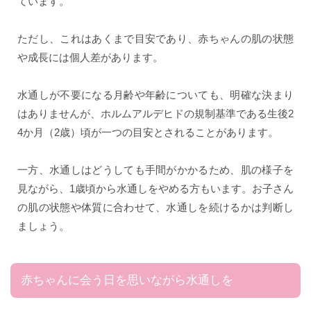
ています。
ただし、これはあくまで目安であり、赤ちゃんの肌の状態
や成長には個人差があります。
水通しが不要になる月齢や年齢についても、明確な決まり
はありませんが、ホルムアルデヒドの規制基準である生後2
4か月（2歳）頃が一つの目安とされることがあります。
一方、水通しはどうしても手間がかかるため、肌の様子を
見ながら、1歳頃から水通しをやめる方もいます。お子さん
の肌の状態や体質に合わせて、水通しを続けるかは判断し
ましょう。
赤ちゃんに会う日を思いながら水通しを