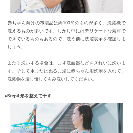
赤ちゃん向けの布製品は綿100％のものが多く、洗濯機で
洗えるものが多いです。しかし中にはデリケートな素材で
できているものもあるので、洗う前に洗濯表示を確認しま
しょう。
また手洗いする場合は、まず洗面器などをきれいに洗いま
す。そして水またはぬるま湯に赤ちゃん用洗剤を入れて、
洗濯物を浸し優しくもみ洗いしてください。
●Step4.形を整えて干す