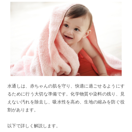
水通しは、赤ちゃんの肌を守り、快適に過ごせるようにす
るために行う大切な準備です。化学物質や染料の残り、見
えない汚れを除去し、吸水性を高め、生地の縮みを防ぐ役
割があります。
以下で詳しく解説します。