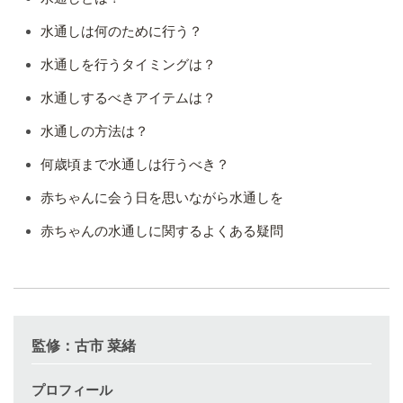
水通しは何のために行う？
水通しを行うタイミングは？
水通しするべきアイテムは？
水通しの方法は？
何歳頃まで水通しは行うべき？
赤ちゃんに会う日を思いながら水通しを
赤ちゃんの水通しに関するよくある疑問
監修：古市 菜緒
プロフィール