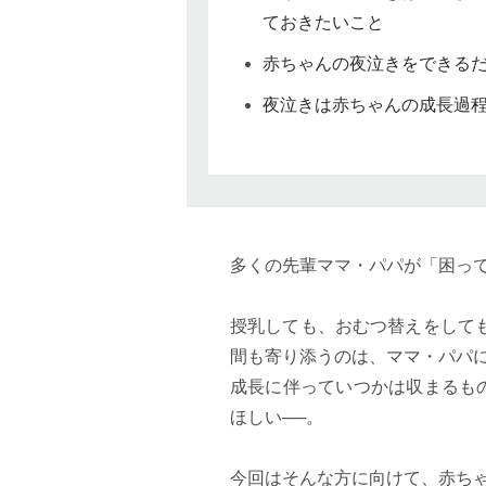
ておきたいこと
赤ちゃんの夜泣きをできる
夜泣きは赤ちゃんの成長過
多くの先輩ママ・パパが「困って
授乳しても、おむつ替えをして
間も寄り添うのは、ママ・パパ
成長に伴っていつかは収まるも
ほしい──。
今回はそんな方に向けて、赤ち