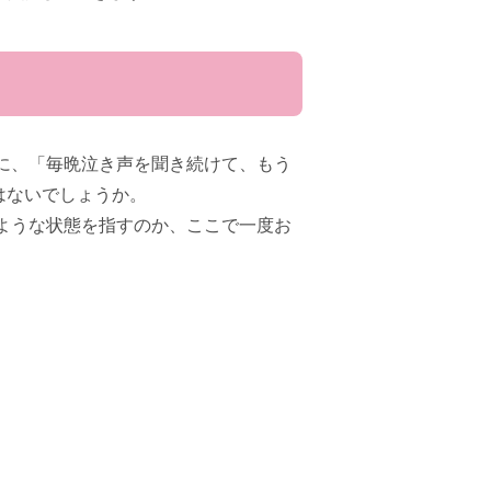
に、「毎晩泣き声を聞き続けて、もう
ではないでしょうか。
ような状態を指すのか、ここで一度お