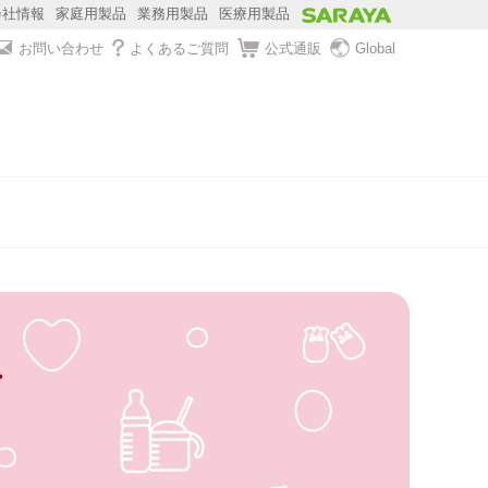
会社情報
家庭用製品
業務用製品
医療用製品
お問い合わせ
よくあるご質問
公式通販
Global