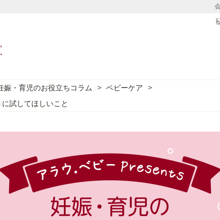
妊娠・育児のお役立ちコラム
ベビーケア
きに試してほしいこと