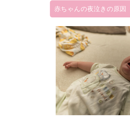
赤ちゃんの夜泣きの原因