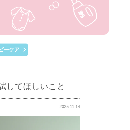
ビーケア
試してほしいこと
2025.11.14