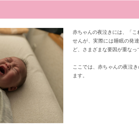
赤ちゃんの夜泣きには、「こ
せんが、実際には睡眠の発
ど、さまざまな要因が重なっ
ここでは、赤ちゃんの夜泣き
ます。