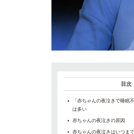
目次
「赤ちゃんの夜泣きで睡眠
は多い
赤ちゃんの夜泣きの原因
赤ちゃんの夜泣きはいつま